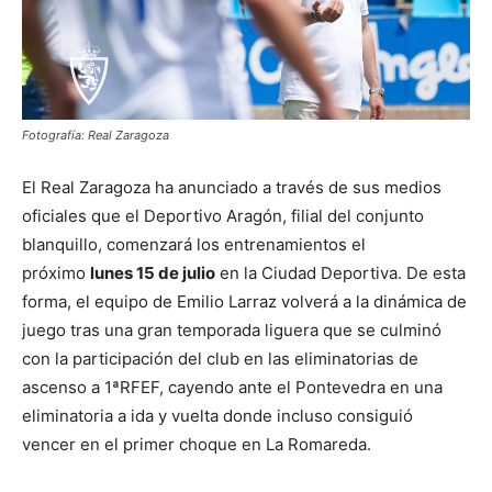
Fotografía: Real Zaragoza
El Real Zaragoza ha anunciado a través de sus medios
oficiales que el Deportivo Aragón, filial del conjunto
blanquillo, comenzará los entrenamientos el
próximo
lunes 15 de julio
en la Ciudad Deportiva. De esta
forma, el equipo de Emilio Larraz volverá a la dinámica de
juego tras una gran temporada liguera que se culminó
con la participación del club en las eliminatorias de
ascenso a 1ªRFEF, cayendo ante el Pontevedra en una
eliminatoria a ida y vuelta donde incluso consiguió
vencer en el primer choque en La Romareda.