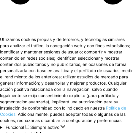
Utilizamos cookies propias y de terceros, y tecnologías similares
para analizar el tráfico, la navegación web y con fines estadísticos;
identificar y mantener sesiones de usuario; compartir y mostrar
contenido en redes sociales; identificar, seleccionar y mostrar
contenidos publicitarios y no publicitarios, en ocasiones de forma
personalizada con base en analítica y el perfilado de usuarios; medir
el rendimiento de los anteriores; utilizar estudios de mercado para
generar información; y desarrollar y mejorar productos. Cualquier
acción positiva relacionada con la navegación, salvo cuando
legalmente se exija consentimiento explícito (para perfilado y
segmentación avanzada), implicará una autorización para su
instalación de conformidad con lo indicado en nuestra
Política de
Cookies
. Adicionalmente, puedes aceptar todas o algunas de las
cookies, rechazarlas o cambiar la configuración y preferencias.
Funcional
Funcional
Siempre activo