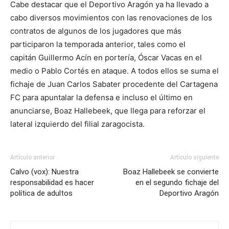
Cabe destacar que el Deportivo Aragón ya ha llevado a
cabo diversos movimientos con las renovaciones de los
contratos de algunos de los jugadores que más
participaron la temporada anterior, tales como el
capitán Guillermo Acín en portería, Óscar Vacas en el
medio o Pablo Cortés en ataque. A todos ellos se suma el
fichaje de Juan Carlos Sabater procedente del Cartagena
FC para apuntalar la defensa e incluso el último en
anunciarse, Boaz Hallebeek, que llega para reforzar el
lateral izquierdo del filial zaragocista.
Artículo anterior
Artículo siguiente
Calvo (vox): Nuestra
Boaz Hallebeek se convierte
responsabilidad es hacer
en el segundo fichaje del
política de adultos
Deportivo Aragón