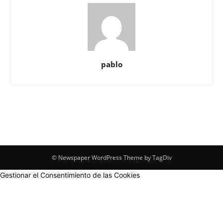
pablo
© Newspaper WordPress Theme by TagDiv
Gestionar el Consentimiento de las Cookies