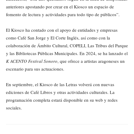
anteriores apostando por crear en el Kiosco un espacio de
fomento de lectura y actividades para todo tipo de públicos”.
El Kiosco ha contado con el apoyo de entidades y empresas
como Café San Jorge y El Corte Inglés, así como con la
colaboración de Ámbito Cultural, COPELI, Las Tribus del Parque
y las Bibliotecas Públicas Municipales. En 2024, se ha lanzado el
K ACENTO Festival Sonoro
, que ofrece a artistas aragoneses un
escenario para sus actuaciones.
En septiembre, el Kiosco de las Letras volverá con nuevas
ediciones de Café Libros y otras actividades culturales. La
programación completa estará disponible en su web y redes
sociales.