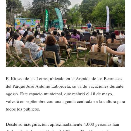
El Kiosco de las Letras, ubicado en la Avenida de los Bearneses
del Parque José Antonio Labordeta, se va de vacaciones durante
agosto. Este espacio municipal, que reabrió el 18 de mayo,
volverá en septiembre con una agenda centrada en la cultura para
todos los públicos.
Desde su inauguración, aproximadamente 4.000 personas han