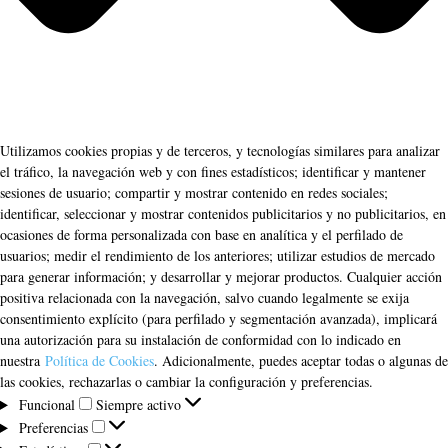
Utilizamos cookies propias y de terceros, y tecnologías similares para analizar
el tráfico, la navegación web y con fines estadísticos; identificar y mantener
sesiones de usuario; compartir y mostrar contenido en redes sociales;
identificar, seleccionar y mostrar contenidos publicitarios y no publicitarios, en
ocasiones de forma personalizada con base en analítica y el perfilado de
usuarios; medir el rendimiento de los anteriores; utilizar estudios de mercado
para generar información; y desarrollar y mejorar productos. Cualquier acción
positiva relacionada con la navegación, salvo cuando legalmente se exija
consentimiento explícito (para perfilado y segmentación avanzada), implicará
una autorización para su instalación de conformidad con lo indicado en
nuestra
Política de Cookies
. Adicionalmente, puedes aceptar todas o algunas de
las cookies, rechazarlas o cambiar la configuración y preferencias.
Funcional
Funcional
Siempre activo
Preferencias
Preferencias
Estadísticas