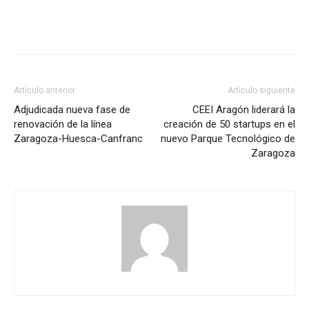
Artículo anterior
Artículo siguiente
Adjudicada nueva fase de
CEEI Aragón liderará la
renovación de la línea
creación de 50 startups en el
Zaragoza-Huesca-Canfranc
nuevo Parque Tecnológico de
Zaragoza