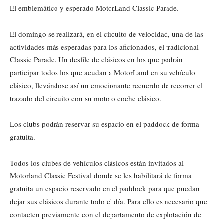
El emblemático y esperado MotorLand Classic Parade.
El domingo se realizará, en el circuito de velocidad, una de las
actividades más esperadas para los aficionados, el tradicional
Classic Parade. Un desfile de clásicos en los que podrán
participar todos los que acudan a MotorLand en su vehículo
clásico, llevándose así un emocionante recuerdo de recorrer el
trazado del circuito con su moto o coche clásico.
Los clubs podrán reservar su espacio en el paddock de forma
gratuita.
Todos los clubes de vehículos clásicos están invitados al
Motorland Classic Festival donde se les habilitará de forma
gratuita un espacio reservado en el paddock para que puedan
dejar sus clásicos durante todo el día. Para ello es necesario que
contacten previamente con el departamento de explotación de