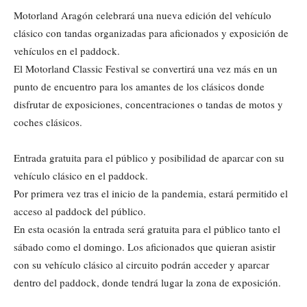
Motorland Aragón celebrará una nueva edición del vehículo
clásico con tandas organizadas para aficionados y exposición de
vehículos en el paddock.
El Motorland Classic Festival se convertirá una vez más en un
punto de encuentro para los amantes de los clásicos donde
disfrutar de exposiciones, concentraciones o tandas de motos y
coches clásicos.
Entrada gratuita para el público y posibilidad de aparcar con su
vehículo clásico en el paddock.
Por primera vez tras el inicio de la pandemia, estará permitido el
acceso al paddock del público.
En esta ocasión la entrada será gratuita para el público tanto el
sábado como el domingo. Los aficionados que quieran asistir
con su vehículo clásico al circuito podrán acceder y aparcar
dentro del paddock, donde tendrá lugar la zona de exposición.