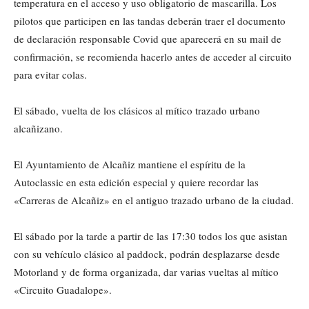
temperatura en el acceso y uso obligatorio de mascarilla. Los
pilotos que participen en las tandas deberán traer el documento
de declaración responsable Covid que aparecerá en su mail de
confirmación, se recomienda hacerlo antes de acceder al circuito
para evitar colas.
El sábado, vuelta de los clásicos al mítico trazado urbano
alcañizano.
El Ayuntamiento de Alcañiz mantiene el espíritu de la
Autoclassic en esta edición especial y quiere recordar las
«Carreras de Alcañiz» en el antiguo trazado urbano de la ciudad.
El sábado por la tarde a partir de las 17:30 todos los que asistan
con su vehículo clásico al paddock, podrán desplazarse desde
Motorland y de forma organizada, dar varias vueltas al mítico
«Circuito Guadalope».