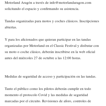
Motorland Aragón a través de info@motorlandaragon.com
solicitando el espacio y confirmando su asistencia.
Tandas organizadas para motos y coches clásicos. Inscripciones
abiertas.
Y para los aficionados que quieran participar en las tandas
organizadas por Motorland en el Classic Festival y disfrutar con
su moto o coche clásico, deberán inscribirse en la web oficial
antes del miércoles 27 de octubre a las 12:00 horas.
Medidas de seguridad de acceso y participación en las tandas.
Tanto el público como los pilotos deberán cumplir en todo
momento el protocolo Covid y las medidas de seguridad
marcadas por el circuito. Revisiones de aforo, controles de