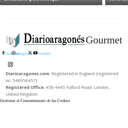
Gourmet
Facebook
Instagram
X
Youtube
Diarioaragones.com.
Registered in England (registered
no. 548956457)
Registered Office:
458‑4445 Fulford Road, London,
United Kingdom
Gestionar el Consentimiento de las Cookies