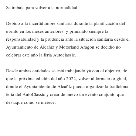
Se trabaja para volver a la normalidad.
Debido a la incertidumbre sanitaria durante la planificación del
evento en los meses anteriores, y primando siempre la
responsabilidad y la prudencia ante la situación sanitaria desde el
Ayuntamiento de Alcañiz y Motorland Aragón se decidió no
celebrar este año la feria Autoclassic.
Desde ambas entidades se está trabajando ya con el objetivo, de
que la próxima edición del año 2022, volver al formato original,
donde el Ayuntamiento de Alcañiz pueda organizar la tradicional
feria del AutoClassic y crear de nuevo un evento conjunto que
destaque como se merece.