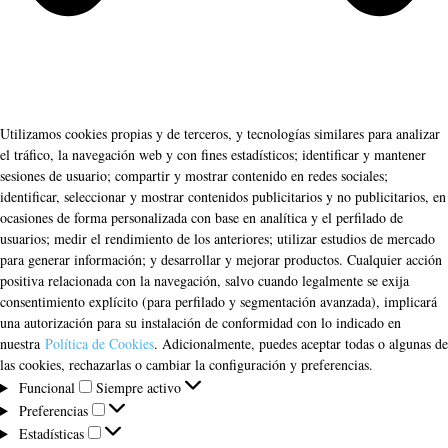
Utilizamos cookies propias y de terceros, y tecnologías similares para analizar
el tráfico, la navegación web y con fines estadísticos; identificar y mantener
sesiones de usuario; compartir y mostrar contenido en redes sociales;
identificar, seleccionar y mostrar contenidos publicitarios y no publicitarios, en
ocasiones de forma personalizada con base en analítica y el perfilado de
usuarios; medir el rendimiento de los anteriores; utilizar estudios de mercado
para generar información; y desarrollar y mejorar productos. Cualquier acción
positiva relacionada con la navegación, salvo cuando legalmente se exija
consentimiento explícito (para perfilado y segmentación avanzada), implicará
una autorización para su instalación de conformidad con lo indicado en
nuestra
Política de Cookies
. Adicionalmente, puedes aceptar todas o algunas de
las cookies, rechazarlas o cambiar la configuración y preferencias.
Funcional
Funcional
Siempre activo
Preferencias
Preferencias
Estadísticas
Estadísticas