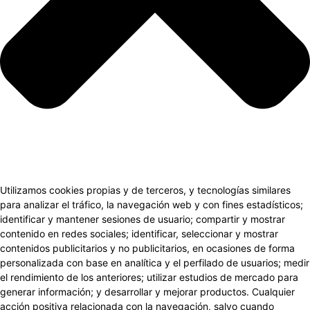
Utilizamos cookies propias y de terceros, y tecnologías similares
para analizar el tráfico, la navegación web y con fines estadísticos;
identificar y mantener sesiones de usuario; compartir y mostrar
contenido en redes sociales; identificar, seleccionar y mostrar
contenidos publicitarios y no publicitarios, en ocasiones de forma
personalizada con base en analítica y el perfilado de usuarios; medir
el rendimiento de los anteriores; utilizar estudios de mercado para
generar información; y desarrollar y mejorar productos. Cualquier
acción positiva relacionada con la navegación, salvo cuando