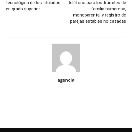
tecnológica de los titulados
teléfono para los trámites de
en grado superior
familia numerosa,
monoparental y registro de
parejas estables no casadas
agencia