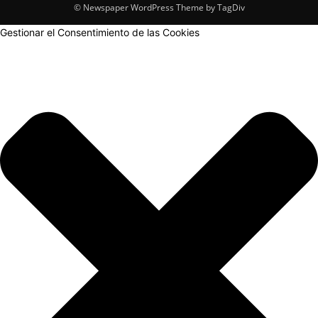
© Newspaper WordPress Theme by TagDiv
Gestionar el Consentimiento de las Cookies