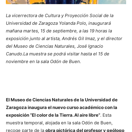
La vicerrectora de Cultura y Proyección Social de la
Universidad de Zaragoza Yolanda Polo, inaugurará
mañana martes, 15 de septiembre, a las 19 horas la
exposición junto al artista, Andrés Gil Imaz, y el director
del Museo de Ciencias Naturales, José Ignacio
Canudo.La muestra se podrá visitar hasta el 15 de
noviembre en la sala Odón de Buen.
El Museo de Ciencias Naturales de la Universidad de
Zaragoza inaugura el nuevo curso académico con la
exposición “El color de la Tierra. Al aire libre”
. Esta
muestra temporal, alojada en la sala Odón de Buen,
recoge parte de la
obra pictórica del profesor y geólogo