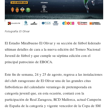
Fotografía: El Olivar
El Estadio Miralbueno El Olivar y su sección de fútbol federado
ultiman detalles de cara a la nueva edición del Torneo Nacional
Juvenil de fútbol y que cumple su séptima edición con el
principal patrocinio de EBOCA.
Este fin de semana, 24 y 25 de agosto, regresa a las instalaciones
del club zaragozano de El Olivar una de las grandes citas
futbolísticas del calendario veraniego de pretemporada en
categoría juvenil que, en esta ocasión, contará con la
participación de Real Zaragoza, RCD Mallorca, actual Campeón
de España de la categoría y vigente vencedor de la Copa de SM