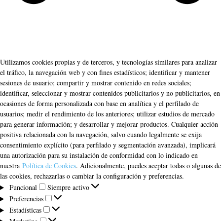
Utilizamos cookies propias y de terceros, y tecnologías similares para analizar
el tráfico, la navegación web y con fines estadísticos; identificar y mantener
sesiones de usuario; compartir y mostrar contenido en redes sociales;
identificar, seleccionar y mostrar contenidos publicitarios y no publicitarios, en
ocasiones de forma personalizada con base en analítica y el perfilado de
usuarios; medir el rendimiento de los anteriores; utilizar estudios de mercado
para generar información; y desarrollar y mejorar productos. Cualquier acción
positiva relacionada con la navegación, salvo cuando legalmente se exija
consentimiento explícito (para perfilado y segmentación avanzada), implicará
una autorización para su instalación de conformidad con lo indicado en
nuestra
Política de Cookies
. Adicionalmente, puedes aceptar todas o algunas de
las cookies, rechazarlas o cambiar la configuración y preferencias.
Funcional
Funcional
Siempre activo
Preferencias
Preferencias
Estadísticas
Estadísticas
Marketing