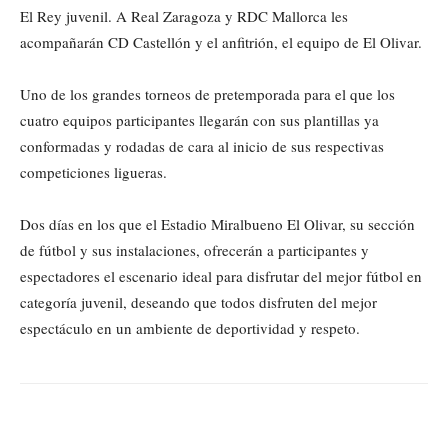
El Rey juvenil. A Real Zaragoza y RDC Mallorca les
acompañarán CD Castellón y el anfitrión, el equipo de El Olivar.
Uno de los grandes torneos de pretemporada para el que los
cuatro equipos participantes llegarán con sus plantillas ya
conformadas y rodadas de cara al inicio de sus respectivas
competiciones ligueras.
Dos días en los que el Estadio Miralbueno El Olivar, su sección
de fútbol y sus instalaciones, ofrecerán a participantes y
espectadores el escenario ideal para disfrutar del mejor fútbol en
categoría juvenil, deseando que todos disfruten del mejor
espectáculo en un ambiente de deportividad y respeto.