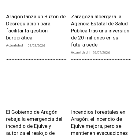
Aragón lanza un Buzón de
Zaragoza albergará la
Desregulación para
Agencia Estatal de Salud
facilitar la gestión
Pública tras una inversión
burocrática
de 20 millones en su
futura sede
Actualidad
03/08/2026
Actualidad
29/07/2026
El Gobierno de Aragón
Incendios forestales en
rebaja la emergencia del
Aragón: el incendio de
incendio de Ejulve y
Ejulve mejora, pero se
autoriza el realojo de
mantienen evacuaciones