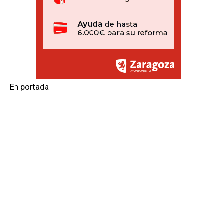
En portada