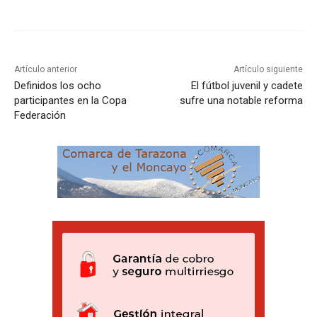
Artículo anterior
Artículo siguiente
Definidos los ocho
El fútbol juvenil y cadete
participantes en la Copa
sufre una notable reforma
Federación