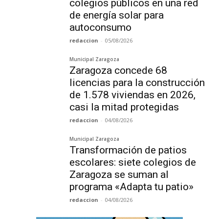
colegios públicos en una red
de energía solar para
autoconsumo
redaccion
-
05/08/2026
Municipal Zaragoza
Zaragoza concede 68
licencias para la construcción
de 1.578 viviendas en 2026,
casi la mitad protegidas
redaccion
-
04/08/2026
Municipal Zaragoza
Transformación de patios
escolares: siete colegios de
Zaragoza se suman al
programa «Adapta tu patio»
redaccion
-
04/08/2026