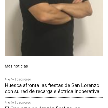
Más noticias
Aragón
08/08/2026
Huesca afronta las fiestas de San Lorenzo
con su red de recarga eléctrica inoperativa
Aragón
06/08/2026