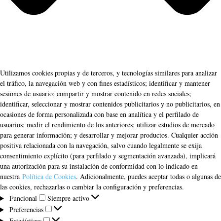
Utilizamos cookies propias y de terceros, y tecnologías similares para analizar
el tráfico, la navegación web y con fines estadísticos; identificar y mantener
sesiones de usuario; compartir y mostrar contenido en redes sociales;
identificar, seleccionar y mostrar contenidos publicitarios y no publicitarios, en
ocasiones de forma personalizada con base en analítica y el perfilado de
usuarios; medir el rendimiento de los anteriores; utilizar estudios de mercado
para generar información; y desarrollar y mejorar productos. Cualquier acción
positiva relacionada con la navegación, salvo cuando legalmente se exija
consentimiento explícito (para perfilado y segmentación avanzada), implicará
una autorización para su instalación de conformidad con lo indicado en
nuestra
Política de Cookies
. Adicionalmente, puedes aceptar todas o algunas de
las cookies, rechazarlas o cambiar la configuración y preferencias.
Funcional
Funcional
Siempre activo
Preferencias
Preferencias
Estadísticas
Estadísticas