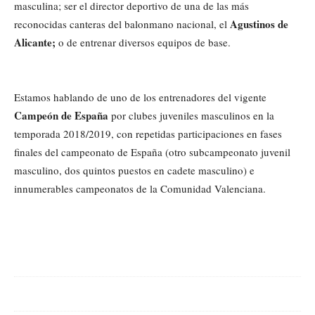
masculina; ser el director deportivo de una de las más
Agustinos de
reconocidas canteras del balonmano nacional, el
Alicante;
o de entrenar diversos equipos de base.
Estamos hablando de uno de los entrenadores del vigente
Campeón de España
por clubes juveniles masculinos en la
temporada 2018/2019, con repetidas participaciones en fases
finales del campeonato de España (otro subcampeonato juvenil
masculino, dos quintos puestos en cadete masculino) e
innumerables campeonatos de la Comunidad Valenciana.
Cuota