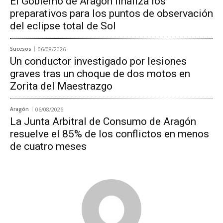
El Gobierno de Aragón finaliza los
preparativos para los puntos de observación
del eclipse total de Sol
Sucesos
06/08/2026
Un conductor investigado por lesiones
graves tras un choque de dos motos en
Zorita del Maestrazgo
Aragón
06/08/2026
La Junta Arbitral de Consumo de Aragón
resuelve el 85% de los conflictos en menos
de cuatro meses