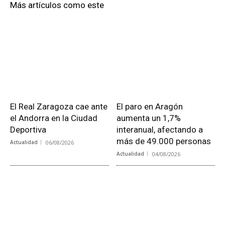
Más artículos como este
El Real Zaragoza cae ante
El paro en Aragón
el Andorra en la Ciudad
aumenta un 1,7%
Deportiva
interanual, afectando a
más de 49.000 personas
Actualidad
06/08/2026
Actualidad
04/08/2026