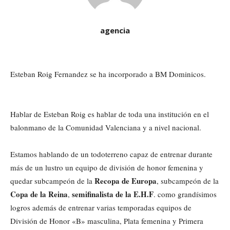
agencia
Esteban Roig Fernandez se ha incorporado a BM Dominicos.
Hablar de Esteban Roig es hablar de toda una institución en el
balonmano de la Comunidad Valenciana y a nivel nacional.
Estamos hablando de un todoterreno capaz de entrenar durante
más de un lustro un equipo de división de honor femenina y
Recopa de Europa
quedar subcampeón de la
, subcampeón de la
Copa de la Reina
semifinalista de la E.H.F
,
. como grandísimos
logros además de entrenar varias temporadas equipos de
División de Honor «B» masculina, Plata femenina y Primera