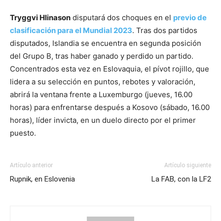
Tryggvi Hlinason
disputará dos choques en el
previo de
clasificación para el Mundial 2023
. Tras dos partidos
disputados, Islandia se encuentra en segunda posición
del Grupo B, tras haber ganado y perdido un partido.
Concentrados esta vez en Eslovaquia, el pívot rojillo, que
lidera a su selección en puntos, rebotes y valoración,
abrirá la ventana frente a Luxemburgo (jueves, 16.00
horas) para enfrentarse después a Kosovo (sábado, 16.00
horas), líder invicta, en un duelo directo por el primer
puesto.
Artículo anterior
Artículo siguiente
Rupnik, en Eslovenia
La FAB, con la LF2