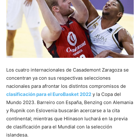
Los cuatro internacionales de Casademont Zaragoza se
concentran ya con sus respectivas selecciones
nacionales para afrontar los distintos compromisos de
clasificación para el EuroBasket 2022
y la Copa del
Mundo 2023. Barreiro con España, Benzing con Alemania
y Rupnik con Eslovenia buscarán acercarse a la cita
continental; mientras que Hlinason luchará en la previa
de clasificación para el Mundial con la selección
islandesa.