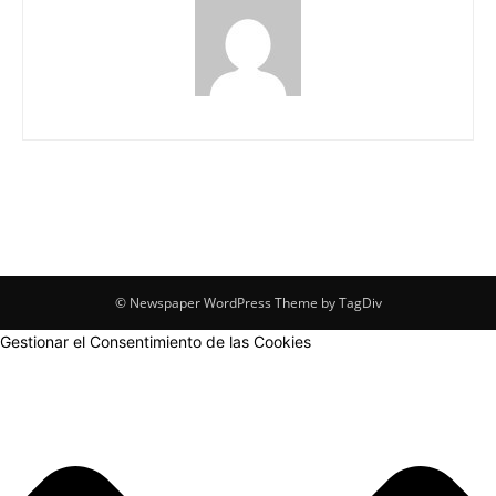
© Newspaper WordPress Theme by TagDiv
Gestionar el Consentimiento de las Cookies