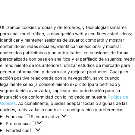
Utilizamos cookies propias y de terceros, y tecnologías similares
para analizar el tráfico, la navegación web y con fines estadísticos;
identificar y mantener sesiones de usuario; compartir y mostrar
contenido en redes sociales; identificar, seleccionar y mostrar
contenidos publicitarios y no publicitarios, en ocasiones de forma
personalizada con base en analítica y el perfilado de usuarios; medir
el rendimiento de los anteriores; utilizar estudios de mercado para
generar información; y desarrollar y mejorar productos. Cualquier
acción positiva relacionada con la navegación, salvo cuando
legalmente se exija consentimiento explícito (para perfilado y
segmentación avanzada), implicará una autorización para su
instalación de conformidad con lo indicado en nuestra
Política de
Cookies
. Adicionalmente, puedes aceptar todas o algunas de las
cookies, rechazarlas o cambiar la configuración y preferencias.
Funcional
Funcional
Siempre activo
Preferencias
Preferencias
Estadísticas
Estadísticas