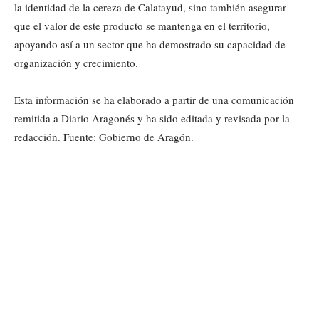
la identidad de la cereza de Calatayud, sino también asegurar
que el valor de este producto se mantenga en el territorio,
apoyando así a un sector que ha demostrado su capacidad de
organización y crecimiento.
Esta información se ha elaborado a partir de una comunicación
remitida a Diario Aragonés y ha sido editada y revisada por la
redacción. Fuente: Gobierno de Aragón.
Cuota