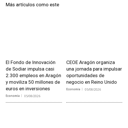
Más artículos como este
El Fondo de Innovación
CEOE Aragón organiza
de Sodiar impulsa casi
una jornada para impulsar
2.300 empleos en Aragón
oportunidades de
y moviliza 50 millones de
negocio en Reino Unido
euros en inversiones
Economía
05/08/2026
Economía
05/08/2026