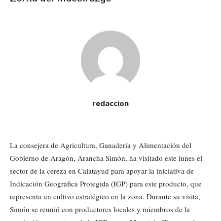
redaccion
La consejera de Agricultura, Ganadería y Alimentación del
Gobierno de Aragón, Arancha Simón, ha visitado este lunes el
sector de la cereza en Calatayud para apoyar la iniciativa de
Indicación Geográfica Protegida (IGP) para este producto, que
representa un cultivo estratégico en la zona. Durante su visita,
Simón se reunió con productores locales y miembros de la