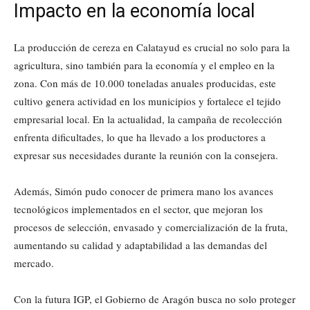
Impacto en la economía local
La producción de cereza en Calatayud es crucial no solo para la
agricultura, sino también para la economía y el empleo en la
zona. Con más de 10.000 toneladas anuales producidas, este
cultivo genera actividad en los municipios y fortalece el tejido
empresarial local. En la actualidad, la campaña de recolección
enfrenta dificultades, lo que ha llevado a los productores a
expresar sus necesidades durante la reunión con la consejera.
Además, Simón pudo conocer de primera mano los avances
tecnológicos implementados en el sector, que mejoran los
procesos de selección, envasado y comercialización de la fruta,
aumentando su calidad y adaptabilidad a las demandas del
mercado.
Con la futura IGP, el Gobierno de Aragón busca no solo proteger