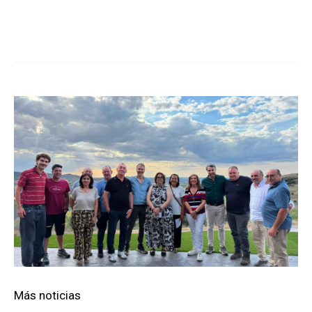
Cuota
Más noticias