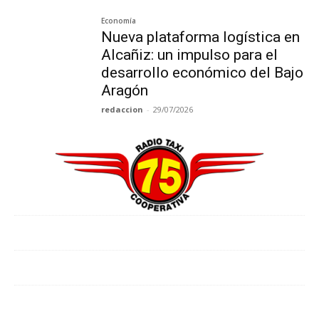
Economía
Nueva plataforma logística en
Alcañiz: un impulso para el
desarrollo económico del Bajo
Aragón
redaccion
-
29/07/2026