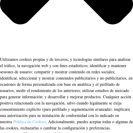
Utilizamos cookies propias y de terceros, y tecnologías similares para analizar
el tráfico, la navegación web y con fines estadísticos; identificar y mantener
sesiones de usuario; compartir y mostrar contenido en redes sociales;
identificar, seleccionar y mostrar contenidos publicitarios y no publicitarios, en
ocasiones de forma personalizada con base en analítica y el perfilado de
usuarios; medir el rendimiento de los anteriores; utilizar estudios de mercado
para generar información; y desarrollar y mejorar productos. Cualquier acción
positiva relacionada con la navegación, salvo cuando legalmente se exija
consentimiento explícito (para perfilado y segmentación avanzada), implicará
una autorización para su instalación de conformidad con lo indicado en
nuestra
Política de Cookies
. Adicionalmente, puedes aceptar todas o algunas de
las cookies, rechazarlas o cambiar la configuración y preferencias.