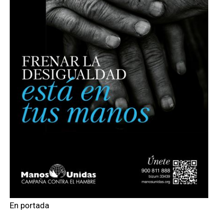
En portada