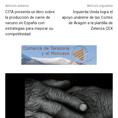
Artículo anterior
Artículo siguiente
CITA presenta un libro sobre
Izquierda Unida logra el
la producción de carne de
apoyo unánime de las Cortes
vacuno en España con
de Aragón a la plantilla de
estrategias para mejorar su
Zelenza CEX
competitividad