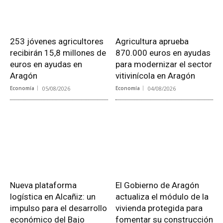
253 jóvenes agricultores
Agricultura aprueba
recibirán 15,8 millones de
870.000 euros en ayudas
euros en ayudas en
para modernizar el sector
Aragón
vitivinícola en Aragón
Economía
05/08/2026
Economía
04/08/2026
Nueva plataforma
El Gobierno de Aragón
logística en Alcañiz: un
actualiza el módulo de la
impulso para el desarrollo
vivienda protegida para
económico del Bajo
fomentar su construcción