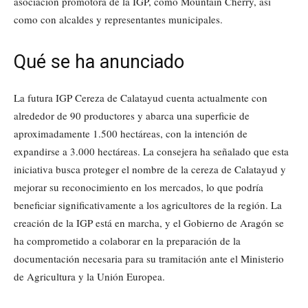
asociación promotora de la IGP, como Mountain Cherry, así
como con alcaldes y representantes municipales.
Qué se ha anunciado
La futura IGP Cereza de Calatayud cuenta actualmente con
alrededor de 90 productores y abarca una superficie de
aproximadamente 1.500 hectáreas, con la intención de
expandirse a 3.000 hectáreas. La consejera ha señalado que esta
iniciativa busca proteger el nombre de la cereza de Calatayud y
mejorar su reconocimiento en los mercados, lo que podría
beneficiar significativamente a los agricultores de la región. La
creación de la IGP está en marcha, y el Gobierno de Aragón se
ha comprometido a colaborar en la preparación de la
documentación necesaria para su tramitación ante el Ministerio
de Agricultura y la Unión Europea.