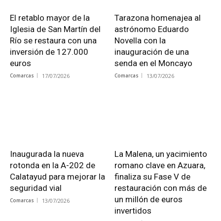
El retablo mayor de la
Tarazona homenajea al
Iglesia de San Martín del
astrónomo Eduardo
Río se restaura con una
Novella con la
inversión de 127.000
inauguración de una
euros
senda en el Moncayo
Comarcas
17/07/2026
Comarcas
13/07/2026
Inaugurada la nueva
La Malena, un yacimiento
rotonda en la A-202 de
romano clave en Azuara,
Calatayud para mejorar la
finaliza su Fase V de
seguridad vial
restauración con más de
un millón de euros
Comarcas
13/07/2026
invertidos