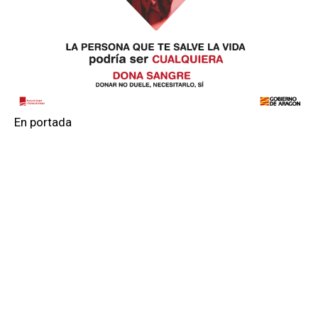
En portada