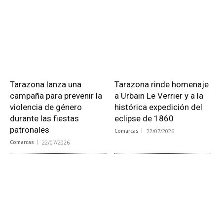
Tarazona lanza una
Tarazona rinde homenaje
campaña para prevenir la
a Urbain Le Verrier y a la
violencia de género
histórica expedición del
durante las fiestas
eclipse de 1860
patronales
Comarcas
22/07/2026
Comarcas
22/07/2026