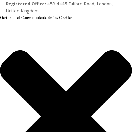
Registered Office:
458‑4445 Fulford Road, London,
United Kingdom
Gestionar el Consentimiento de las Cookies