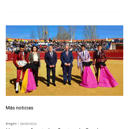
Más noticias
Aragón
08/08/2026