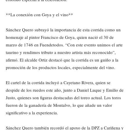
**La conexión con Goya y el vino**
Sánchez Quero subrayó la importancia de esta corrida como un
homenaje al pintor Francisco de Goya, quien nació el 30 de
marzo de 1746 en Fuendetodos. “Con este evento unimos el arte
taurino y rendimos tributo a nuestro artista más reconocido”,
afirmó. El alcalde Ortiz destacó que la corrida es un guiño a la
promoción de los productos locales, especialmente del vino.
El cartel de la corrida incluyó a Cayetano Rivera, quien se
despide de los ruedos este año, junto a Daniel Luque y Emilio de
Justo, quienes son figuras destacadas del toreo actual. Los toros
fueron de la ganadería de Montalvo, lo que añade un valor
significativo a la experiencia.
Sánchez Quero también recordó el apoyo de la DPZ a Cariñena y