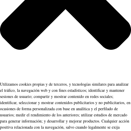
Utilizamos cookies propias y de terceros, y tecnologías similares para analizar
el tráfico, la navegación web y con fines estadísticos; identificar y mantener
sesiones de usuario; compartir y mostrar contenido en redes sociales;
identificar, seleccionar y mostrar contenidos publicitarios y no publicitarios, en
ocasiones de forma personalizada con base en analítica y el perfilado de
usuarios; medir el rendimiento de los anteriores; utilizar estudios de mercado
para generar información; y desarrollar y mejorar productos. Cualquier acción
positiva relacionada con la navegación, salvo cuando legalmente se exija