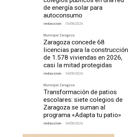
de energía solar para
autoconsumo
redaccion
-
05/08/2026
Municipal Zaragoza
Zaragoza concede 68
licencias para la construcción
de 1.578 viviendas en 2026,
casi la mitad protegidas
redaccion
-
04/08/2026
Municipal Zaragoza
Transformación de patios
escolares: siete colegios de
Zaragoza se suman al
programa «Adapta tu patio»
redaccion
-
04/08/2026