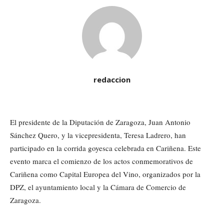
redaccion
El presidente de la Diputación de Zaragoza, Juan Antonio
Sánchez Quero, y la vicepresidenta, Teresa Ladrero, han
participado en la corrida goyesca celebrada en Cariñena. Este
evento marca el comienzo de los actos conmemorativos de
Cariñena como Capital Europea del Vino, organizados por la
DPZ, el ayuntamiento local y la Cámara de Comercio de
Zaragoza.