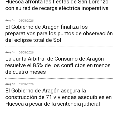
Huesca afronta las fiestas de San Lorenzo
con su red de recarga eléctrica inoperativa
Aragón
06/08/2026
El Gobierno de Aragón finaliza los
preparativos para los puntos de observación
del eclipse total de Sol
Aragón
06/08/2026
La Junta Arbitral de Consumo de Aragón
resuelve el 85% de los conflictos en menos
de cuatro meses
Aragón
05/08/2026
El Gobierno de Aragón asegura la
construcción de 71 viviendas asequibles en
Huesca a pesar de la sentencia judicial