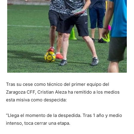
Tras su cese como técnico del primer equipo del
Zaragoza CFF, Cristian Aleza ha remitido a los medios
esta misiva como despecida:
“Llega el momento de la despedida. Tras 1 año y medio
intenso, toca cerrar una etapa.