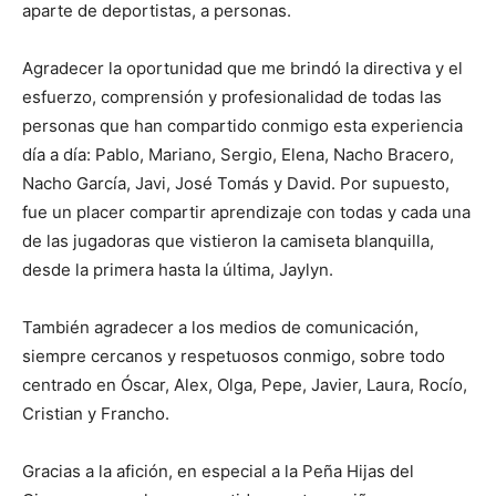
aparte de deportistas, a personas.
Agradecer la oportunidad que me brindó la directiva y el
esfuerzo, comprensión y profesionalidad de todas las
personas que han compartido conmigo esta experiencia
día a día: Pablo, Mariano, Sergio, Elena, Nacho Bracero,
Nacho García, Javi, José Tomás y David. Por supuesto,
fue un placer compartir aprendizaje con todas y cada una
de las jugadoras que vistieron la camiseta blanquilla,
desde la primera hasta la última, Jaylyn.
También agradecer a los medios de comunicación,
siempre cercanos y respetuosos conmigo, sobre todo
centrado en Óscar, Alex, Olga, Pepe, Javier, Laura, Rocío,
Cristian y Francho.
Gracias a la afición, en especial a la Peña Hijas del