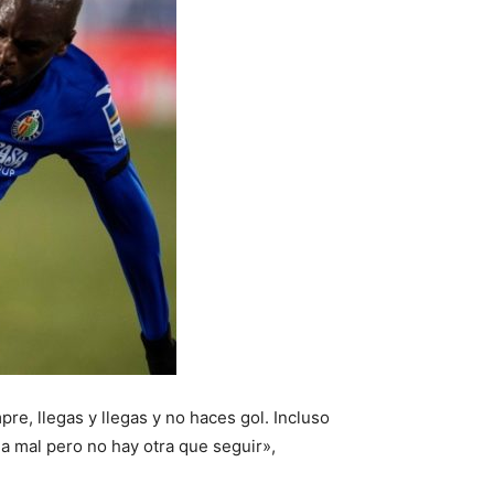
pre, llegas y llegas y no haces gol. Incluso
a mal pero no hay otra que seguir»,