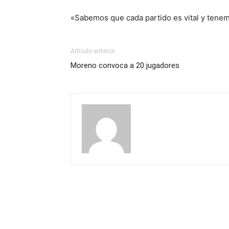
«Sabemos que cada partido es vital y tene
Artículo anterior
Moreno convoca a 20 jugadores