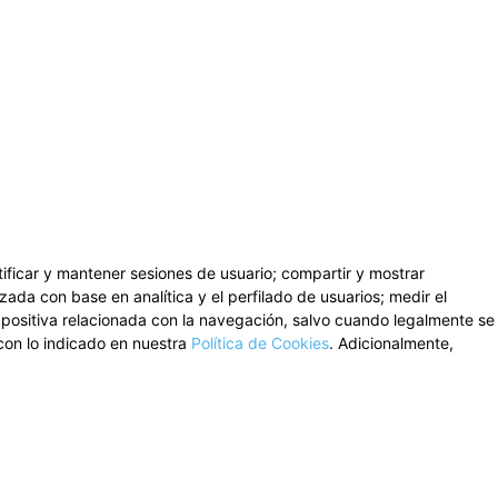
ntificar y mantener sesiones de usuario; compartir y mostrar
zada con base en analítica y el perfilado de usuarios; medir el
n positiva relacionada con la navegación, salvo cuando legalmente se
con lo indicado en nuestra
Política de Cookies
. Adicionalmente,