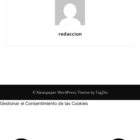
redaccion
© Newspaper WordPress Theme by TagDiv
Gestionar el Consentimiento de las Cookies