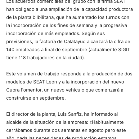
Los acuerdos comerciales del grupo con la firma SEAT
han obligado a una ampliación de la capacidad productora
de la planta bilbilitana, que ha aumentado los turnos con
la incorporación de los fines de semana y la progresiva
incorporación de más empleados. Según sus
previsiones, la factoría de Calatayud alcanzará la cifra de
140 empleados a final de septiembre (actualmente SIGIT
tiene 118 trabajadores en la ciudad).
Este volumen de trabajo responde a la producción de dos
modelos de SEAT León y a la incorporación del nuevo
Cupra Fomentor, un nuevo vehículo que comenzará a
construirse en septiembre.
El director de la planta, Luis Sanfiz, ha informado al
alcalde de la situación de la empresa: «Habitualmente
cerrábamos durante dos semanas en agosto pero este
año, dada las necesidades de producción estamos