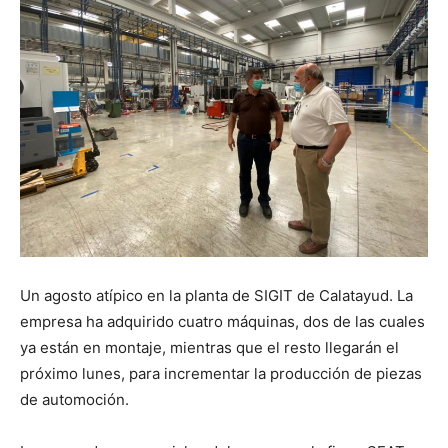
Un agosto atípico en la planta de SIGIT de Calatayud. La
empresa ha adquirido cuatro máquinas, dos de las cuales
ya están en montaje, mientras que el resto llegarán el
próximo lunes, para incrementar la producción de piezas
de automoción.