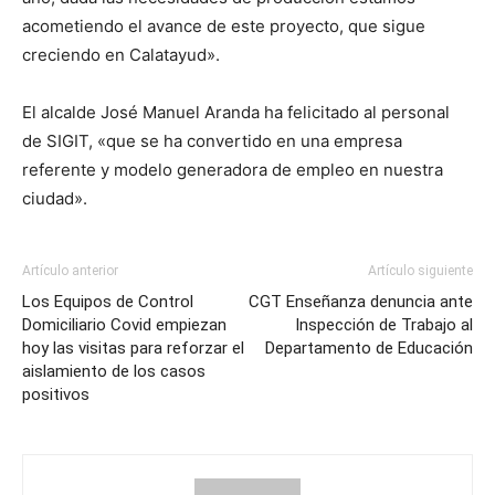
acometiendo el avance de este proyecto, que sigue
creciendo en Calatayud».
El alcalde José Manuel Aranda ha felicitado al personal
de SIGIT, «que se ha convertido en una empresa
referente y modelo generadora de empleo en nuestra
ciudad».
Artículo anterior
Artículo siguiente
Los Equipos de Control
CGT Enseñanza denuncia ante
Domiciliario Covid empiezan
Inspección de Trabajo al
hoy las visitas para reforzar el
Departamento de Educación
aislamiento de los casos
positivos