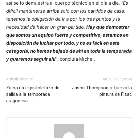
así se lo demuestra al cuerpo técnico en el día a día.
“Es
difícil mantenerse arriba solo con los partidos de casa,
tenemos la obligación de ir a por los tres puntos y la
necesidad de hacer un gran partido.
Hay que demostrar
que somos un equipo fuerte y competitivo, estamos en
disposición de luchar por todo, y no es fácil en esta
categoría, no hemos bajado de ahí en toda la temporada
y queremos seguir ahí
”
, concluía Míchel.
Artículo anterior
Artículo siguiente
Zuera da el pistoletazo de
Jason Thompson refuerza la
salida a la temporada
pintura de Fisac
aragonesa