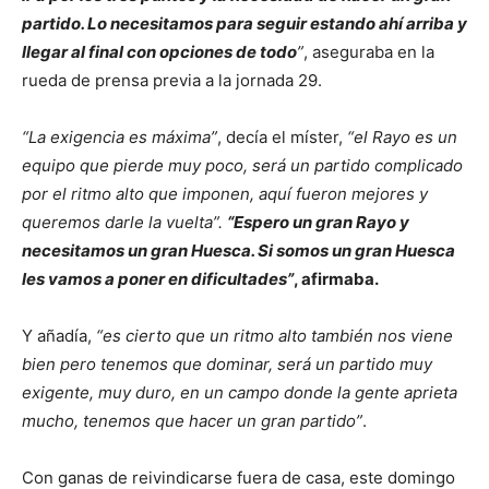
partido. Lo necesitamos para seguir estando ahí arriba y
llegar al final con opciones de todo
”
, aseguraba en la
rueda de prensa previa a la jornada 29.
“La exigencia es máxima”
, decía el míster,
“el Rayo es un
equipo que pierde muy poco, será un partido complicado
por el ritmo alto que imponen, aquí fueron mejores y
queremos darle la vuelta”.
“Espero un gran Rayo y
necesitamos un gran Huesca. Si somos un gran Huesca
les vamos a poner en dificultades”
, afirmaba.
Y añadía,
“es cierto que un ritmo alto también nos viene
bien pero tenemos que dominar, será un partido muy
exigente, muy duro, en un campo donde la gente aprieta
mucho, tenemos que hacer un gran partido”
.
Con ganas de reivindicarse fuera de casa, este domingo