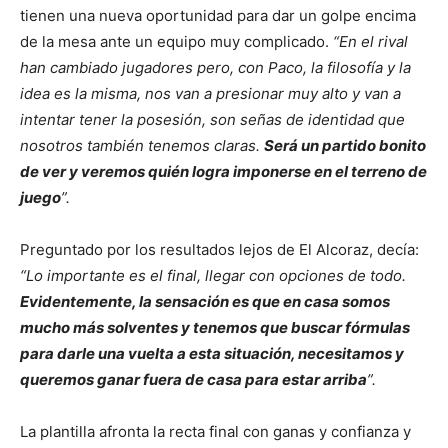
tienen una nueva oportunidad para dar un golpe encima
de la mesa ante un equipo muy complicado.
“En el rival
han cambiado jugadores pero, con Paco, la filosofía y la
idea es la misma, nos van a presionar muy alto y van a
intentar tener la posesión, son señas de identidad que
nosotros también tenemos claras.
Será un partido bonito
de ver y veremos quién logra imponerse en el terreno de
juego
”.
Preguntado por los resultados lejos de El Alcoraz, decía:
“Lo importante es el final, llegar con opciones de todo.
Evidentemente, la sensación es que en casa somos
mucho más solventes y tenemos que buscar fórmulas
para darle una vuelta a esta situación, necesitamos y
queremos ganar fuera de casa para estar arriba
”.
La plantilla afronta la recta final con ganas y confianza y