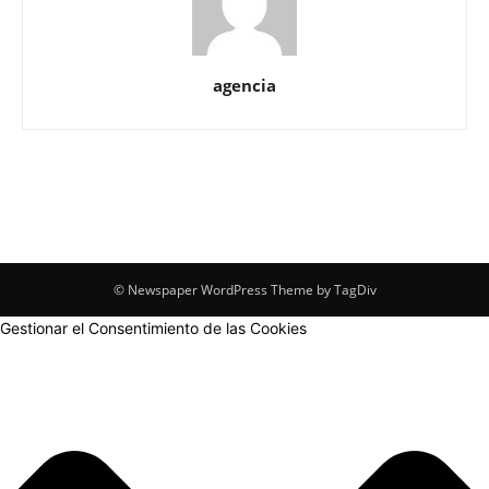
agencia
© Newspaper WordPress Theme by TagDiv
Gestionar el Consentimiento de las Cookies