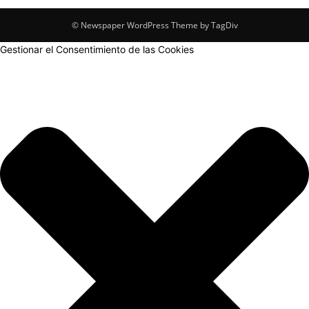
© Newspaper WordPress Theme by TagDiv
Gestionar el Consentimiento de las Cookies