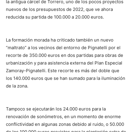
la antigua cárcel de Torrero, uno de los pocos proyectos
nuevos de los presupuestos de 2022, que ve ahora
reducida su partida de 100.000 a 20.000 euros.
La formación morada ha criticado también un nuevo
“maltrato” a los vecinos del entorno de Pignatelli por el
recorte de 350.000 euros en dos partidas para obras de
urbanización y para asistencia externa del Plan Especial
Zamoray-Pignatelli. Este recorte es más del doble que
los 140.000 euros que se han sumado para la iluminación
de la zona.
Tampoco se ejecutarán los 24.000 euros para la
renovación de sonómetros, en un momento de enorme
conflictividad en algunas zonas debido al ruido, o 50.000
de los 100.000 euros previstos para la plantación extra de