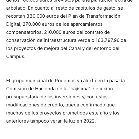
arbolado. En cuanto al resto de capítulos de gasto, se
recortan 330.000 euros del Plan de Transformación
Digital, 270.000 euros de los aparcamientos
compensatorios, 210.000 euros del contrato de
conservación de infraestructura verde o 163.797,96 de
los proyectos de mejora del Canal y del entorno del
Campus.
El grupo municipal de Podemos ya alertó en la pasada
Comisión de Hacienda de la “bajísima” ejecución
presupuestaria de las inversiones y, con estas
modificaciones de crédito, queda confirmado que
muchos de los proyectos prometidos este año y los
anteriores tampoco verán la luz en 2022.