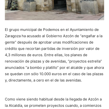
El grupo municipal de Podemos en el Ayuntamiento de
Zaragoza ha acusado al Gobierno Azcón de “engañar a la
gente” después de aprobar unas modificaciones de
crédito que recortan partidas de inversión por valor de
4,3 millones de euros. Entre ellas, los planes de
renovación de plazas y de avenidas, “proyectos estrella”
anunciados “a bombo y platillo” por el alcalde y que ahora
se quedan con sólo 10.000 euros en el caso de las plazas
y, directamente, a cero en el de las avenidas.
Como viene siendo habitual desde la llegada de Azcón a
la Alcaldía, se prometen proyectos cuando, a comienzos