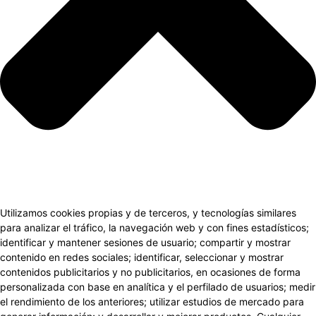
Utilizamos cookies propias y de terceros, y tecnologías similares
para analizar el tráfico, la navegación web y con fines estadísticos;
identificar y mantener sesiones de usuario; compartir y mostrar
contenido en redes sociales; identificar, seleccionar y mostrar
contenidos publicitarios y no publicitarios, en ocasiones de forma
personalizada con base en analítica y el perfilado de usuarios; medir
el rendimiento de los anteriores; utilizar estudios de mercado para