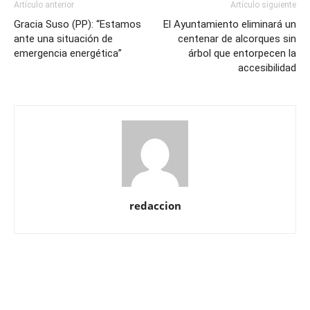
Artículo anterior
Artículo siguiente
Gracia Suso (PP): “Estamos
El Ayuntamiento eliminará un
ante una situación de
centenar de alcorques sin
emergencia energética”
árbol que entorpecen la
accesibilidad
redaccion