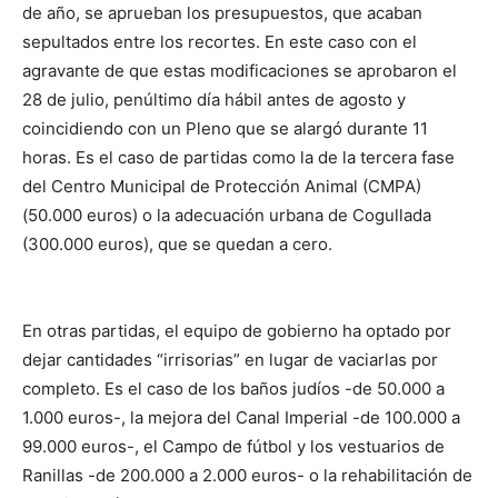
de año, se aprueban los presupuestos, que acaban
sepultados entre los recortes. En este caso con el
agravante de que estas modificaciones se aprobaron el
28 de julio, penúltimo día hábil antes de agosto y
coincidiendo con un Pleno que se alargó durante 11
horas. Es el caso de partidas como la de la tercera fase
del Centro Municipal de Protección Animal (CMPA)
(50.000 euros) o la adecuación urbana de Cogullada
(300.000 euros), que se quedan a cero.
En otras partidas, el equipo de gobierno ha optado por
dejar cantidades “irrisorias” en lugar de vaciarlas por
completo. Es el caso de los baños judíos -de 50.000 a
1.000 euros-, la mejora del Canal Imperial -de 100.000 a
99.000 euros-, el Campo de fútbol y los vestuarios de
Ranillas -de 200.000 a 2.000 euros- o la rehabilitación de