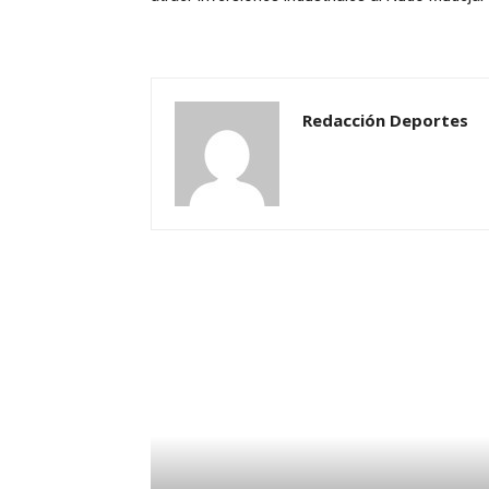
Redacción Deportes