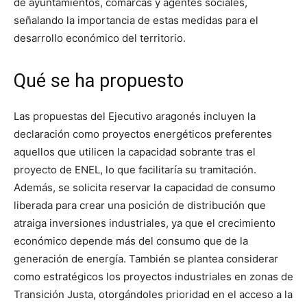
de ayuntamientos, comarcas y agentes sociales,
señalando la importancia de estas medidas para el
desarrollo económico del territorio.
Qué se ha propuesto
Las propuestas del Ejecutivo aragonés incluyen la
declaración como proyectos energéticos preferentes
aquellos que utilicen la capacidad sobrante tras el
proyecto de ENEL, lo que facilitaría su tramitación.
Además, se solicita reservar la capacidad de consumo
liberada para crear una posición de distribución que
atraiga inversiones industriales, ya que el crecimiento
económico depende más del consumo que de la
generación de energía. También se plantea considerar
como estratégicos los proyectos industriales en zonas de
Transición Justa, otorgándoles prioridad en el acceso a la