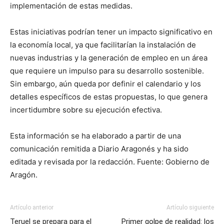
implementación de estas medidas.
Estas iniciativas podrían tener un impacto significativo en
la economía local, ya que facilitarían la instalación de
nuevas industrias y la generación de empleo en un área
que requiere un impulso para su desarrollo sostenible.
Sin embargo, aún queda por definir el calendario y los
detalles específicos de estas propuestas, lo que genera
incertidumbre sobre su ejecución efectiva.
Esta información se ha elaborado a partir de una
comunicación remitida a Diario Aragonés y ha sido
editada y revisada por la redacción. Fuente: Gobierno de
Aragón.
Artículo anterior
Artículo siguiente
Teruel se prepara para el
Primer golpe de realidad: los