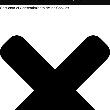
Gestionar el Consentimiento de las Cookies