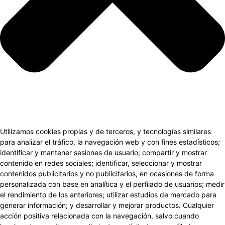
Utilizamos cookies propias y de terceros, y tecnologías similares
para analizar el tráfico, la navegación web y con fines estadísticos;
identificar y mantener sesiones de usuario; compartir y mostrar
contenido en redes sociales; identificar, seleccionar y mostrar
contenidos publicitarios y no publicitarios, en ocasiones de forma
personalizada con base en analítica y el perfilado de usuarios; medir
el rendimiento de los anteriores; utilizar estudios de mercado para
generar información; y desarrollar y mejorar productos. Cualquier
acción positiva relacionada con la navegación, salvo cuando