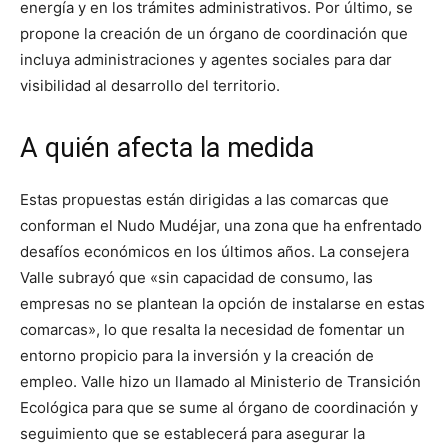
energía y en los trámites administrativos. Por último, se
propone la creación de un órgano de coordinación que
incluya administraciones y agentes sociales para dar
visibilidad al desarrollo del territorio.
A quién afecta la medida
Estas propuestas están dirigidas a las comarcas que
conforman el Nudo Mudéjar, una zona que ha enfrentado
desafíos económicos en los últimos años. La consejera
Valle subrayó que «sin capacidad de consumo, las
empresas no se plantean la opción de instalarse en estas
comarcas», lo que resalta la necesidad de fomentar un
entorno propicio para la inversión y la creación de
empleo. Valle hizo un llamado al Ministerio de Transición
Ecológica para que se sume al órgano de coordinación y
seguimiento que se establecerá para asegurar la