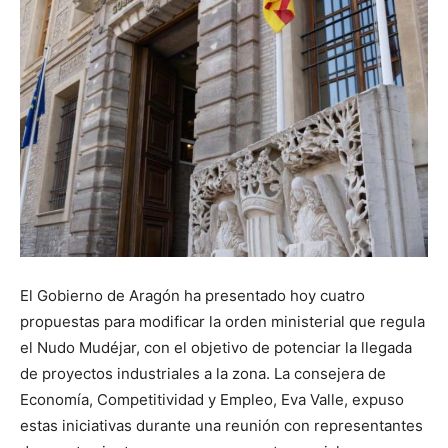
El Gobierno de Aragón ha presentado hoy cuatro
propuestas para modificar la orden ministerial que regula
el Nudo Mudéjar, con el objetivo de potenciar la llegada
de proyectos industriales a la zona. La consejera de
Economía, Competitividad y Empleo, Eva Valle, expuso
estas iniciativas durante una reunión con representantes