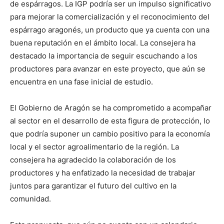
de espárragos. La IGP podría ser un impulso significativo
para mejorar la comercialización y el reconocimiento del
espárrago aragonés, un producto que ya cuenta con una
buena reputación en el ámbito local. La consejera ha
destacado la importancia de seguir escuchando a los
productores para avanzar en este proyecto, que aún se
encuentra en una fase inicial de estudio.
El Gobierno de Aragón se ha comprometido a acompañar
al sector en el desarrollo de esta figura de protección, lo
que podría suponer un cambio positivo para la economía
local y el sector agroalimentario de la región. La
consejera ha agradecido la colaboración de los
productores y ha enfatizado la necesidad de trabajar
juntos para garantizar el futuro del cultivo en la
comunidad.