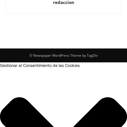
redaccion
© Newspaper WordPress Theme by TagDiv
Gestionar el Consentimiento de las Cookies