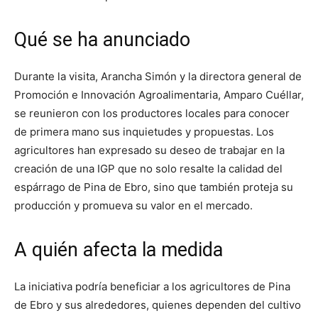
Qué se ha anunciado
Durante la visita, Arancha Simón y la directora general de
Promoción e Innovación Agroalimentaria, Amparo Cuéllar,
se reunieron con los productores locales para conocer
de primera mano sus inquietudes y propuestas. Los
agricultores han expresado su deseo de trabajar en la
creación de una IGP que no solo resalte la calidad del
espárrago de Pina de Ebro, sino que también proteja su
producción y promueva su valor en el mercado.
A quién afecta la medida
La iniciativa podría beneficiar a los agricultores de Pina
de Ebro y sus alrededores, quienes dependen del cultivo