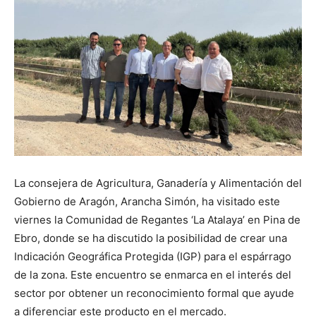
La consejera de Agricultura, Ganadería y Alimentación del
Gobierno de Aragón, Arancha Simón, ha visitado este
viernes la Comunidad de Regantes ‘La Atalaya’ en Pina de
Ebro, donde se ha discutido la posibilidad de crear una
Indicación Geográfica Protegida (IGP) para el espárrago
de la zona. Este encuentro se enmarca en el interés del
sector por obtener un reconocimiento formal que ayude
a diferenciar este producto en el mercado.