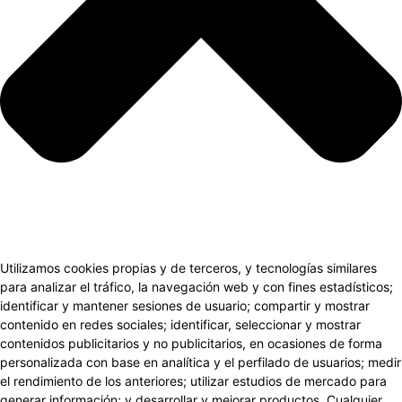
Utilizamos cookies propias y de terceros, y tecnologías similares
para analizar el tráfico, la navegación web y con fines estadísticos;
identificar y mantener sesiones de usuario; compartir y mostrar
contenido en redes sociales; identificar, seleccionar y mostrar
contenidos publicitarios y no publicitarios, en ocasiones de forma
personalizada con base en analítica y el perfilado de usuarios; medir
el rendimiento de los anteriores; utilizar estudios de mercado para
generar información; y desarrollar y mejorar productos. Cualquier