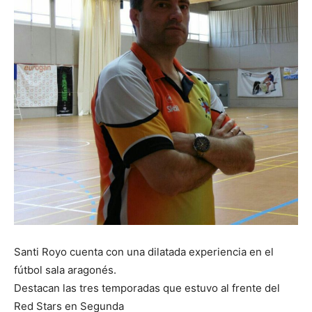
Santi Royo cuenta con una dilatada experiencia en el
fútbol sala aragonés.
Destacan las tres temporadas que estuvo al frente del
Red Stars en Segunda