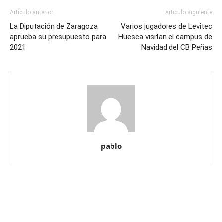
Artículo anterior
Artículo siguiente
La Diputación de Zaragoza
Varios jugadores de Levitec
aprueba su presupuesto para
Huesca visitan el campus de
2021
Navidad del CB Peñas
pablo