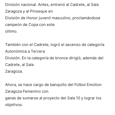
División nacional. Antes, entrenó al Cadrete, al Sala
Zaragoza y al Pinseque en
División de Honor juvenil masculino, proclamándose
campeón de Copa con este
último.
También con el Cadrete, logró el ascenso de categoría
Autonómica a Tercera
División. En la categoría de bronce dirigió, además del
Cadrete, al Sala
Zaragoza.
Ahora, se hace cargo de banquillo del Fútbol Emotion
Zaragoza Femenino con
ganas de sumarse al proyecto del Sala 10 y lograr los
objetivos.