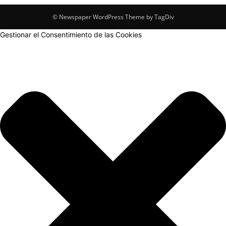
© Newspaper WordPress Theme by TagDiv
Gestionar el Consentimiento de las Cookies