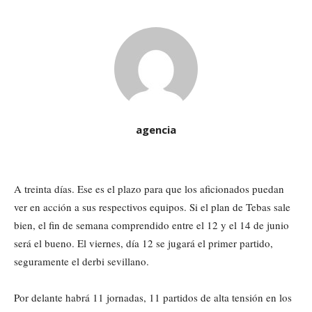
agencia
A treinta días. Ese es el plazo para que los aficionados puedan
ver en acción a sus respectivos equipos. Si el plan de Tebas sale
bien, el fin de semana comprendido entre el 12 y el 14 de junio
será el bueno. El viernes, día 12 se jugará el primer partido,
seguramente el derbi sevillano.
Por delante habrá 11 jornadas, 11 partidos de alta tensión en los