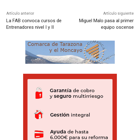
Artículo anterior
Artículo siguiente
La FAB convoca cursos de
Miguel Malo pasa al primer
Entrenadores nivel I y II
equipo oscense