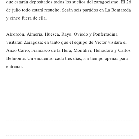
que estarán depositados todos los sueños del zaragocismo. El 26
de julio todo estará resuelto. Serán seis partidos en La Romareda
y cinco fuera de ella.
Alcorcón, Almería, Huesca, Rayo, Oviedo y Ponferradina
visitarán Zaragoza; en tanto que el equipo de Víctor visitará el
Anxo Carro, Francisco de la Hera, Montilivi, Heliodoro y Carlos
Belmonte. Un encuentro cada tres días, sin tiempo apenas para
entrenar.
Cuota