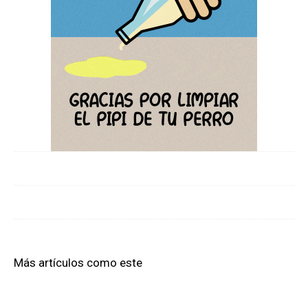
Más artículos como este