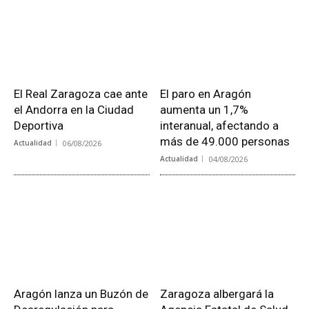
El Real Zaragoza cae ante
El paro en Aragón
el Andorra en la Ciudad
aumenta un 1,7%
Deportiva
interanual, afectando a
más de 49.000 personas
Actualidad
06/08/2026
Actualidad
04/08/2026
Aragón lanza un Buzón de
Zaragoza albergará la