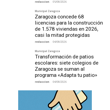
redaccion
-
05/08/2026
Municipal Zaragoza
Zaragoza concede 68
licencias para la construcción
de 1.578 viviendas en 2026,
casi la mitad protegidas
redaccion
-
04/08/2026
Municipal Zaragoza
Transformación de patios
escolares: siete colegios de
Zaragoza se suman al
programa «Adapta tu patio»
redaccion
-
04/08/2026