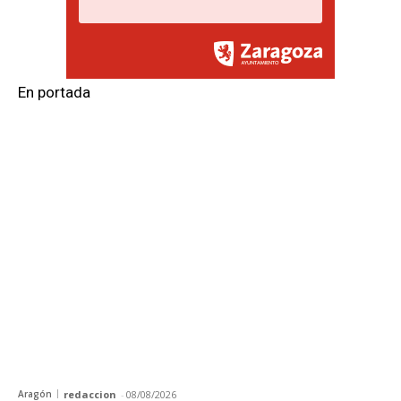
En portada
Aragón
redaccion
-
08/08/2026