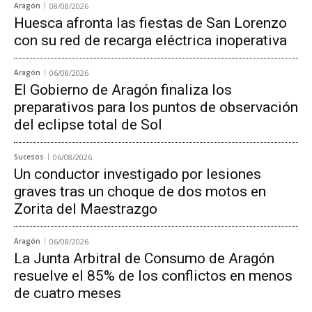
Aragón
08/08/2026
Huesca afronta las fiestas de San Lorenzo
con su red de recarga eléctrica inoperativa
Aragón
06/08/2026
El Gobierno de Aragón finaliza los
preparativos para los puntos de observación
del eclipse total de Sol
Sucesos
06/08/2026
Un conductor investigado por lesiones
graves tras un choque de dos motos en
Zorita del Maestrazgo
Aragón
06/08/2026
La Junta Arbitral de Consumo de Aragón
resuelve el 85% de los conflictos en menos
de cuatro meses