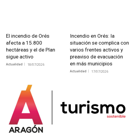
El incendio de Orés
Incendio en Orés: la
afecta a 15.800
situación se complica con
hectáreas y el de Plan
varios frentes activos y
sigue activo
preaviso de evacuación
en más municipios
Actualidad
18/07/2026
Actualidad
17/07/2026