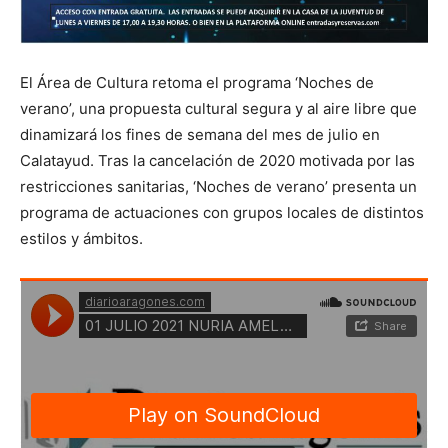
El Área de Cultura retoma el programa ‘Noches de
verano’, una propuesta cultural segura y al aire libre que
dinamizará los fines de semana del mes de julio en
Calatayud. Tras la cancelación de 2020 motivada por las
restricciones sanitarias, ‘Noches de verano’ presenta un
programa de actuaciones con grupos locales de distintos
estilos y ámbitos.