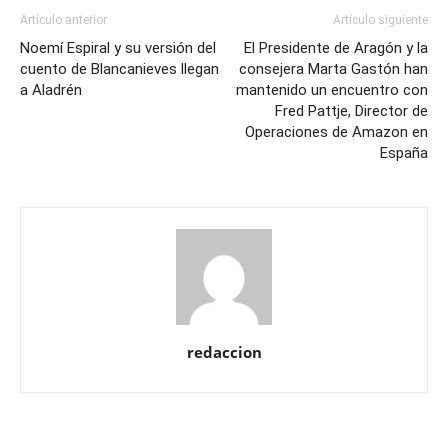
Artículo anterior
Artículo siguiente
Noemí Espiral y su versión del
El Presidente de Aragón y la
cuento de Blancanieves llegan
consejera Marta Gastón han
a Aladrén
mantenido un encuentro con
Fred Pattje, Director de
Operaciones de Amazon en
España
redaccion