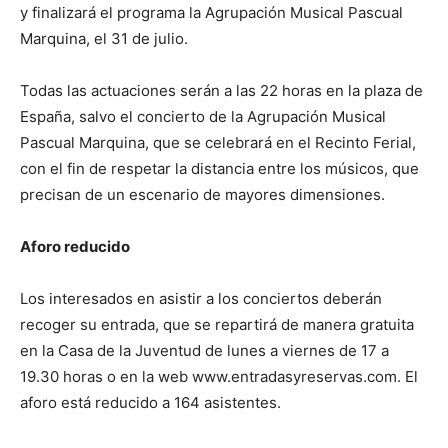
y finalizará el programa la Agrupación Musical Pascual
Marquina, el 31 de julio.
Todas las actuaciones serán a las 22 horas en la plaza de
España, salvo el concierto de la Agrupación Musical
Pascual Marquina, que se celebrará en el Recinto Ferial,
con el fin de respetar la distancia entre los músicos, que
precisan de un escenario de mayores dimensiones.
Aforo reducido
Los interesados en asistir a los conciertos deberán
recoger su entrada, que se repartirá de manera gratuita
en la Casa de la Juventud de lunes a viernes de 17 a
19.30 horas o en la web www.entradasyreservas.com. El
aforo está reducido a 164 asistentes.