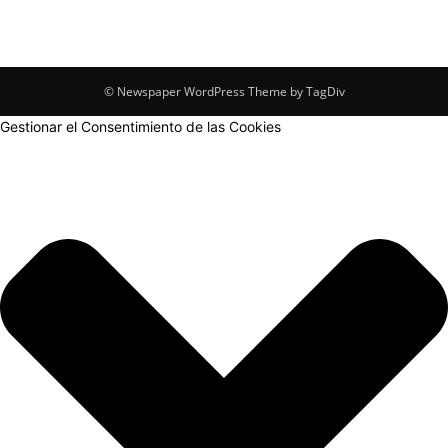
© Newspaper WordPress Theme by TagDiv
Gestionar el Consentimiento de las Cookies