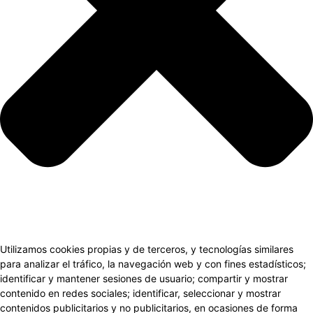
Utilizamos cookies propias y de terceros, y tecnologías similares
para analizar el tráfico, la navegación web y con fines estadísticos;
identificar y mantener sesiones de usuario; compartir y mostrar
contenido en redes sociales; identificar, seleccionar y mostrar
contenidos publicitarios y no publicitarios, en ocasiones de forma