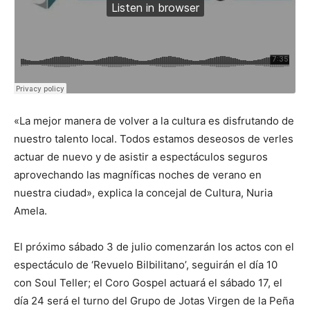
«La mejor manera de volver a la cultura es disfrutando de
nuestro talento local. Todos estamos deseosos de verles
actuar de nuevo y de asistir a espectáculos seguros
aprovechando las magníficas noches de verano en
nuestra ciudad», explica la concejal de Cultura, Nuria
Amela.
El próximo sábado 3 de julio comenzarán los actos con el
espectáculo de ‘Revuelo Bilbilitano’, seguirán el día 10
con Soul Teller; el Coro Gospel actuará el sábado 17, el
día 24 será el turno del Grupo de Jotas Virgen de la Peña