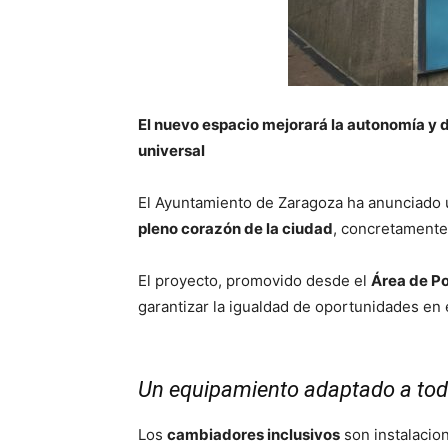
El nuevo espacio mejorará la autonomía y 
universal
El Ayuntamiento de Zaragoza ha anunciado u
pleno corazón de la ciudad
, concretamente
El proyecto, promovido desde el
Área de Po
garantizar la igualdad de oportunidades en 
Un equipamiento adaptado a tod
Los
cambiadores inclusivos
son instalacio