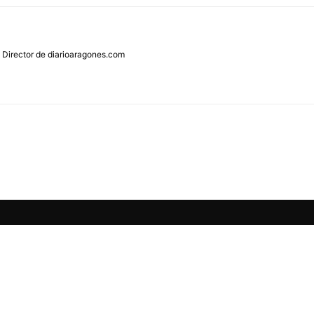
 Director de diarioaragones.com