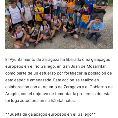
El Ayuntamiento de Zaragoza ha liberado diez galápagos
europeos en el río Gállego, en San Juan de Mozarrifar,
como parte de un esfuerzo por fortalecer la población de
esta especie amenazada. Esta acción se realiza en
colaboración con el Acuario de Zaragoza y el Gobierno de
Aragón, con el objetivo de fomentar la presencia de esta
tortuga autóctona en su hábitat natural.
**Suelta de galápagos europeos en el Gállego**