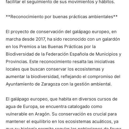
facilitar el seguimiento de sus movimientos y hábitos.
**Reconocimiento por buenas prácticas ambientales**
El proyecto de conservación del galápago europeo, en
marcha desde 2017, ha sido reconocido con un galardón
en los Premios a las Buenas Prácticas por la
Biodiversidad de la Federación Española de Municipios y
Provincias. Este reconocimiento resalta las iniciativas
locales que buscan conservar los ecosistemas y
aumentar la biodiversidad, reflejando el compromiso del
Ayuntamiento de Zaragoza con la gestión ambiental.
El galápago europeo, que habita en diversos cursos de
agua de Europa, se encuentra catalogado como
vulnerable en Aragón. Su conservación es crucial para
mantener el equilibrio en los ecosistemas acuáticos, ya
que su biología permite regular las poblaciones de fauna