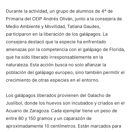
Durante la actividad, un grupo de alumnos de 4º de
Primaria del CEIP Andrés Oliván, junto a la consejera de
Medio Ambiente y Movilidad, Tatiana Gaudes,
participaron en la liberación de los galápagos. La
consejera destacó que la especie ha enfrentado
amenazas por la competencia con el galápago de Florida,
que ha sido liberado irresponsablemente en la
naturaleza. Esta acción busca no solo afianzar la
población del galápago europeo, sino también permitir el
crecimiento de otras especies en el entorno.
Los galápagos liberados provienen del Galacho de
Juslibol, donde los huevos son incubados y criados en el
Acuario de Zaragoza. Cada ejemplar tiene un peso de
entre 80 y 150 gramos y un caparazón de
aproximadamente 10 centímetros. Están marcados para