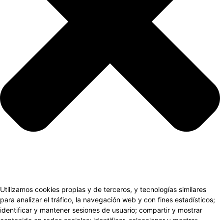
Utilizamos cookies propias y de terceros, y tecnologías similares
para analizar el tráfico, la navegación web y con fines estadísticos;
identificar y mantener sesiones de usuario; compartir y mostrar