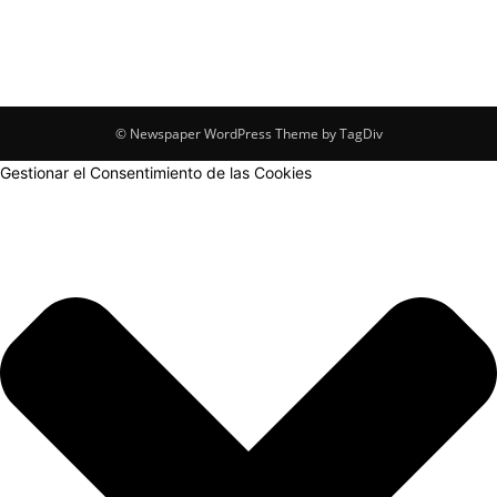
© Newspaper WordPress Theme by TagDiv
Gestionar el Consentimiento de las Cookies