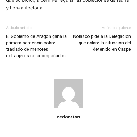
y flora autóctona.
Artículo anterior
Artículo siguiente
El Gobierno de Aragón gana la
Nolasco pide a la Delegación
primera sentencia sobre
que aclare la situación del
traslado de menores
detenido en Caspe
extranjeros no acompañados
redaccion