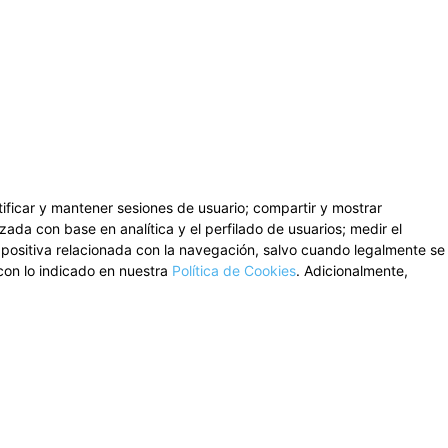
ntificar y mantener sesiones de usuario; compartir y mostrar
zada con base en analítica y el perfilado de usuarios; medir el
n positiva relacionada con la navegación, salvo cuando legalmente se
con lo indicado en nuestra
Política de Cookies
. Adicionalmente,