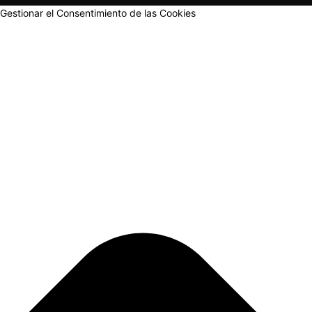
Gestionar el Consentimiento de las Cookies