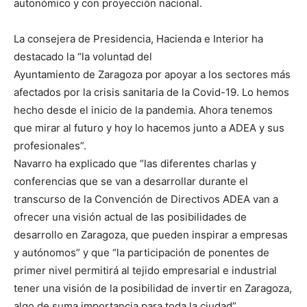
autonómico y con proyección nacional.
La consejera de Presidencia, Hacienda e Interior ha
destacado la “la voluntad del
Ayuntamiento de Zaragoza por apoyar a los sectores más
afectados por la crisis sanitaria de la Covid-19. Lo hemos
hecho desde el inicio de la pandemia. Ahora tenemos
que mirar al futuro y hoy lo hacemos junto a ADEA y sus
profesionales”.
Navarro ha explicado que “las diferentes charlas y
conferencias que se van a desarrollar durante el
transcurso de la Convención de Directivos ADEA van a
ofrecer una visión actual de las posibilidades de
desarrollo en Zaragoza, que pueden inspirar a empresas
y autónomos” y que “la participación de ponentes de
primer nivel permitirá al tejido empresarial e industrial
tener una visión de la posibilidad de invertir en Zaragoza,
algo de suma importancia para toda la ciudad”.