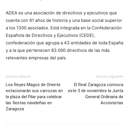
ADEA es una asociación de directivos y ejecutivos que
cuenta con 61 años de historia y una base social superior
a los 1300 asociados. Está integrada en la Confederación
Española de Directivos y Ejecutivos (CEDE),
confederación que agrupa a 43 entidades de toda España
y a la que pertenecen 83.000 directivos de las más
relevantes empresas del país.
Artículo anterior
Artículo siguiente
Los Reyes Magos de Oriente
El Real Zaragoza convoca
estacionarán sus carrozas en
este 3 de noviembre la Junta
la plaza del Pilar para celebrar
General Ordinaria de
las fiestas navideñas en
Accionistas
Zaragoza