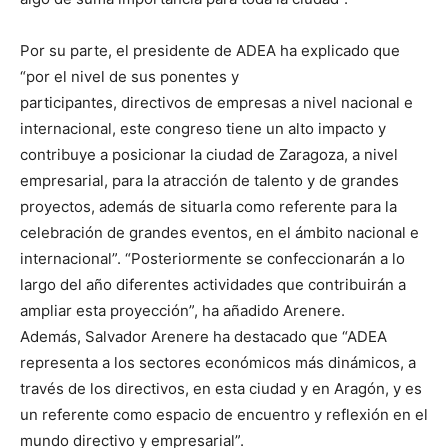
Por su parte, el presidente de ADEA ha explicado que
“por el nivel de sus ponentes y
participantes, directivos de empresas a nivel nacional e
internacional, este congreso tiene un alto impacto y
contribuye a posicionar la ciudad de Zaragoza, a nivel
empresarial, para la atracción de talento y de grandes
proyectos, además de situarla como referente para la
celebración de grandes eventos, en el ámbito nacional e
internacional”. “Posteriormente se confeccionarán a lo
largo del año diferentes actividades que contribuirán a
ampliar esta proyección”, ha añadido Arenere.
Además, Salvador Arenere ha destacado que “ADEA
representa a los sectores económicos más dinámicos, a
través de los directivos, en esta ciudad y en Aragón, y es
un referente como espacio de encuentro y reflexión en el
mundo directivo y empresarial”.