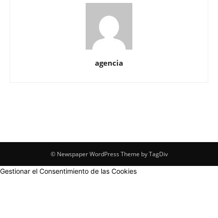
agencia
© Newspaper WordPress Theme by TagDiv
Gestionar el Consentimiento de las Cookies