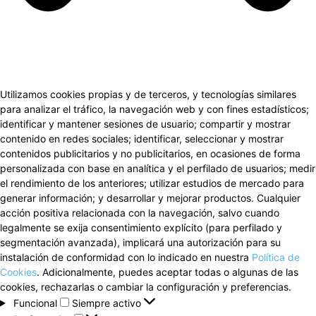
Utilizamos cookies propias y de terceros, y tecnologías similares
para analizar el tráfico, la navegación web y con fines estadísticos;
identificar y mantener sesiones de usuario; compartir y mostrar
contenido en redes sociales; identificar, seleccionar y mostrar
contenidos publicitarios y no publicitarios, en ocasiones de forma
personalizada con base en analítica y el perfilado de usuarios; medir
el rendimiento de los anteriores; utilizar estudios de mercado para
generar información; y desarrollar y mejorar productos. Cualquier
acción positiva relacionada con la navegación, salvo cuando
legalmente se exija consentimiento explícito (para perfilado y
segmentación avanzada), implicará una autorización para su
instalación de conformidad con lo indicado en nuestra
Política de
Cookies
. Adicionalmente, puedes aceptar todas o algunas de las
cookies, rechazarlas o cambiar la configuración y preferencias.
Funcional
Funcional
Siempre activo