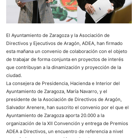
El Ayuntamiento de Zaragoza y la Asociación de
Directivos y Ejecutivos de Aragón, ADEA, han firmado
esta mañana un convenio de colaboración con el objeto
de trabajar de forma conjunta en proyectos de interés
que contribuyan a la dinamización y proyección de la
ciudad.
La consejera de Presidencia, Hacienda e Interior del
Ayuntamiento de Zaragoza, María Navarro, y el
presidente de la Asociación de Directivos de Aragón,
Salvador Arenere, han suscrito el convenio por el que el
Ayuntamiento de Zaragoza aporta 20.000 a la
organización de la XII Convención y entrega de Premios
ADEA a Directivos, un encuentro de referencia a nivel