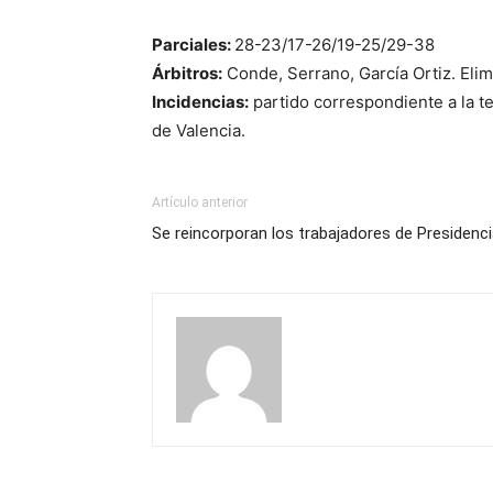
Parciales:
28-23/17-26/19-25/29-38
Árbitros:
Conde, Serrano, García Ortiz. Elim
Incidencias:
partido correspondiente a la te
de Valencia.
Artículo anterior
Se reincorporan los trabajadores de Presidenci