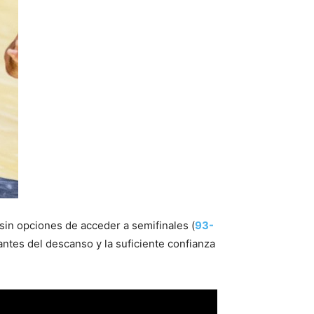
sin opciones de acceder a semifinales (
93-
r antes del descanso y la suficiente confianza