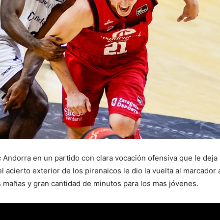
Andorra en un partido con clara vocación ofensiva que le deja 
el acierto exterior de los pirenaicos le dio la vuelta al marcado
 mañas y gran cantidad de minutos para los mas jóvenes.