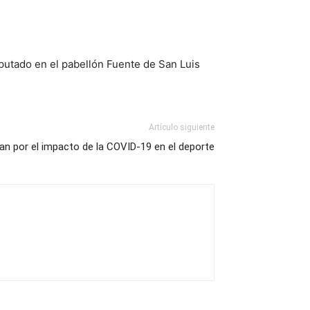
sputado en el pabellón Fuente de San Luis
Artículo siguiente
an por el impacto de la COVID-19 en el deporte