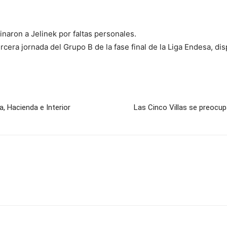
inaron a Jelinek por faltas personales.
rcera jornada del Grupo B de la fase final de la Liga Endesa, di
a, Hacienda e Interior
Las Cinco Villas se preocup