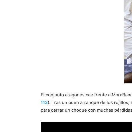
El conjunto aragonés cae frente a MoraBanc 
113
). Tras un buen arranque de los rojillos, 
para cerrar un choque con muchas pérdidas