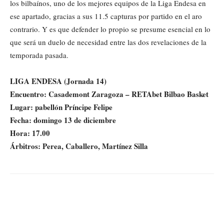
los bilbaínos, uno de los mejores equipos de la Liga Endesa en
ese apartado, gracias a sus 11.5 capturas por partido en el aro
contrario. Y es que defender lo propio se presume esencial en lo
que será un duelo de necesidad entre las dos revelaciones de la
temporada pasada.
LIGA ENDESA (Jornada 14)
Encuentro: Casademont Zaragoza – RETAbet Bilbao Basket
Lugar: pabellón Príncipe Felipe
Fecha: domingo 13 de diciembre
Hora: 17.00
Árbitros: Perea, Caballero, Martínez Silla