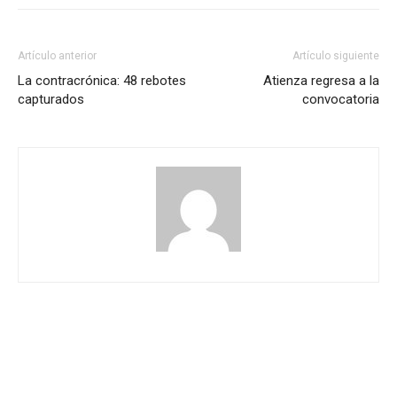
Artículo anterior
Artículo siguiente
La contracrónica: 48 rebotes
Atienza regresa a la
capturados
convocatoria