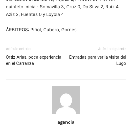
quinteto inicial- Somavilla 3, Cruz 0, Da Silva 2, Ruiz 4,
Aziz 2, Fuentes 0 y Loyola 4
ÁRBITROS: Piñol, Cubero, Gornés
Artículo anterior
Artículo siguiente
Ortiz Arias, poca experiencia
Entradas para ver la visita del
en el Carranza
Lugo
agencia