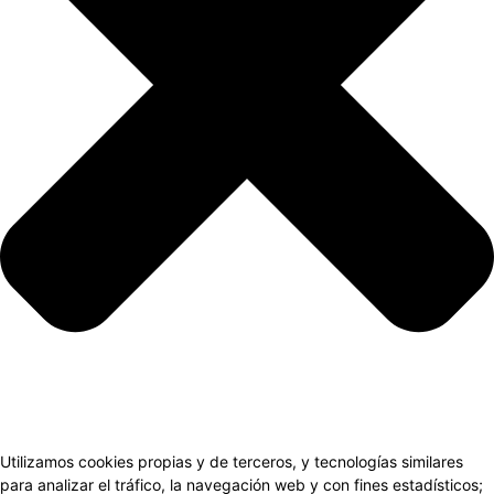
Utilizamos cookies propias y de terceros, y tecnologías similares
para analizar el tráfico, la navegación web y con fines estadísticos;