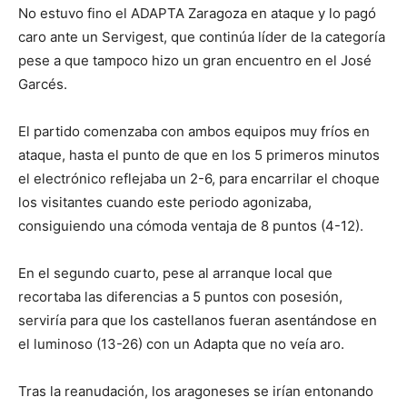
No estuvo fino el ADAPTA Zaragoza en ataque y lo pagó
caro ante un Servigest, que continúa líder de la categoría
pese a que tampoco hizo un gran encuentro en el José
Garcés.
El partido comenzaba con ambos equipos muy fríos en
ataque, hasta el punto de que en los 5 primeros minutos
el electrónico reflejaba un 2-6, para encarrilar el choque
los visitantes cuando este periodo agonizaba,
consiguiendo una cómoda ventaja de 8 puntos (4-12).
En el segundo cuarto, pese al arranque local que
recortaba las diferencias a 5 puntos con posesión,
serviría para que los castellanos fueran asentándose en
el luminoso (13-26) con un Adapta que no veía aro.
Tras la reanudación, los aragoneses se irían entonando