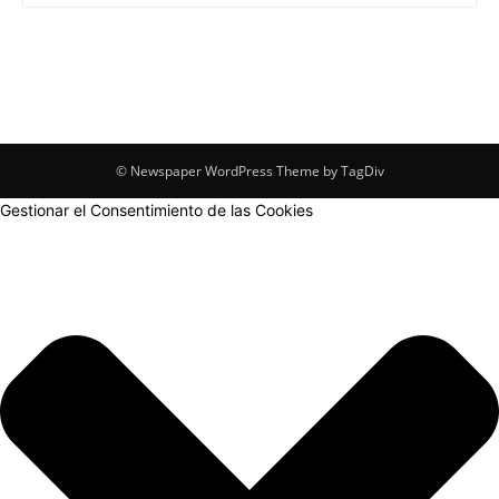
© Newspaper WordPress Theme by TagDiv
Gestionar el Consentimiento de las Cookies