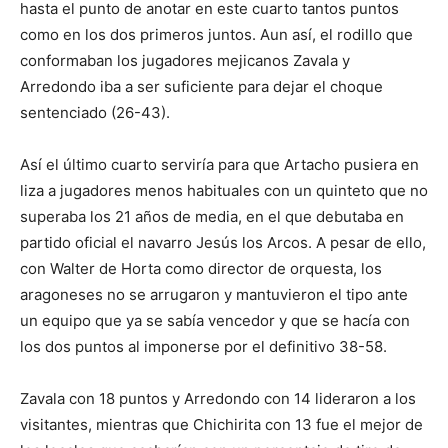
hasta el punto de anotar en este cuarto tantos puntos
como en los dos primeros juntos. Aun así, el rodillo que
conformaban los jugadores mejicanos Zavala y
Arredondo iba a ser suficiente para dejar el choque
sentenciado (26-43).
Así el último cuarto serviría para que Artacho pusiera en
liza a jugadores menos habituales con un quinteto que no
superaba los 21 años de media, en el que debutaba en
partido oficial el navarro Jesús los Arcos. A pesar de ello,
con Walter de Horta como director de orquesta, los
aragoneses no se arrugaron y mantuvieron el tipo ante
un equipo que ya se sabía vencedor y que se hacía con
los dos puntos al imponerse por el definitivo 38-58.
Zavala con 18 puntos y Arredondo con 14 lideraron a los
visitantes, mientras que Chichirita con 13 fue el mejor de