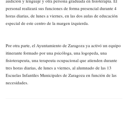
audición y lenguaje y otra persona graduada en fisioterapia. El
personal realizará sus funciones de forma presencial durante 4
horas diarias, de lunes a viernes, en las dos aulas de educación
especial de este centro de la margen izquierda.
Por otra parte, el Ayuntamiento de Zaragoza ya activó un equipo
itinerante formado por una psicóloga, una logopeda, una
fisioterapeuta, una terapeuta ocupacional que atienden durante
tres horas diarias, de lunes a viernes, al alumnado de las 13
Escuelas Infantiles Municipales de Zaragoza en función de las
necesidades.