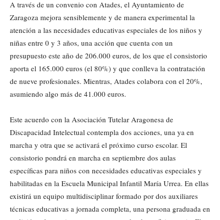
A través de un convenio con Atades, el Ayuntamiento de
Zaragoza mejora sensiblemente y de manera experimental la
atención a las necesidades educativas especiales de los niños y
niñas entre 0 y 3 años, una acción que cuenta con un
presupuesto este año de 206.000 euros, de los que el consistorio
aporta el 165.000 euros (el 80%) y que conlleva la contratación
de nueve profesionales. Mientras, Atades colabora con el 20%,
asumiendo algo más de 41.000 euros.
Este acuerdo con la Asociación Tutelar Aragonesa de
Discapacidad Intelectual contempla dos acciones, una ya en
marcha y otra que se activará el próximo curso escolar. El
consistorio pondrá en marcha en septiembre dos aulas
específicas para niños con necesidades educativas especiales y
habilitadas en la Escuela Municipal Infantil María Urrea. En ellas
existirá un equipo multidisciplinar formado por dos auxiliares
técnicas educativas a jornada completa, una persona graduada en