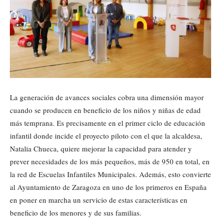
La generación de avances sociales cobra una dimensión mayor
cuando se producen en beneficio de los niños y niñas de edad
más temprana. Es precisamente en el primer ciclo de educación
infantil donde incide el proyecto piloto con el que la alcaldesa,
Natalia Chueca, quiere mejorar la capacidad para atender y
prever necesidades de los más pequeños, más de 950 en total, en
la red de Escuelas Infantiles Municipales. Además, esto convierte
al Ayuntamiento de Zaragoza en uno de los primeros en España
en poner en marcha un servicio de estas características en
beneficio de los menores y de sus familias.