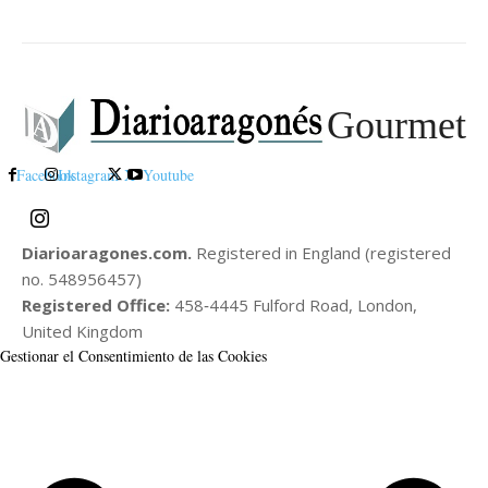
Gourmet
Facebook
Instagram
X
Youtube
Diarioaragones.com.
Registered in England (registered
no. 548956457)
Registered Office:
458‑4445 Fulford Road, London,
United Kingdom
Gestionar el Consentimiento de las Cookies