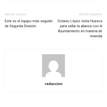
Artículo anterior
Artículo siguiente
Este es el equipo más seguido
Octavio López visita Huesca
de Segunda División
para sellar la alianza con el
Ayuntamiento en materia de
vivienda
redaccion