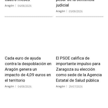
judicial
Aragón
06/08/2026
Aragón
05/08/2026
Cada euro de ayuda
El PSOE califica de
contra la despoblación en
importante impulso para
Aragón genera un
Zaragoza su elección
impacto de 4,09 euros en
como sede de la Agencia
el territorio
Estatal de Salud pública
Aragón
04/08/2026
Aragón
29/07/2026