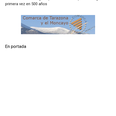
primera vez en 500 años
En portada