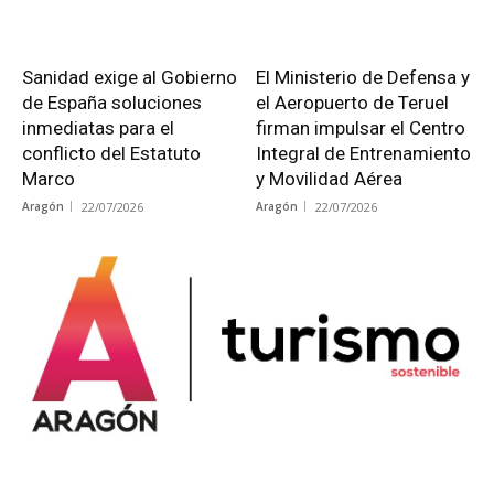
Sanidad exige al Gobierno
El Ministerio de Defensa y
de España soluciones
el Aeropuerto de Teruel
inmediatas para el
firman impulsar el Centro
conflicto del Estatuto
Integral de Entrenamiento
Marco
y Movilidad Aérea
Aragón
22/07/2026
Aragón
22/07/2026