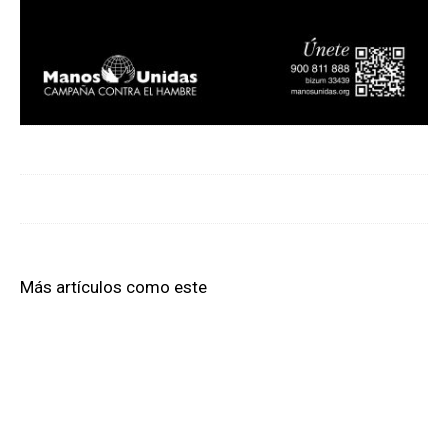
Más artículos como este