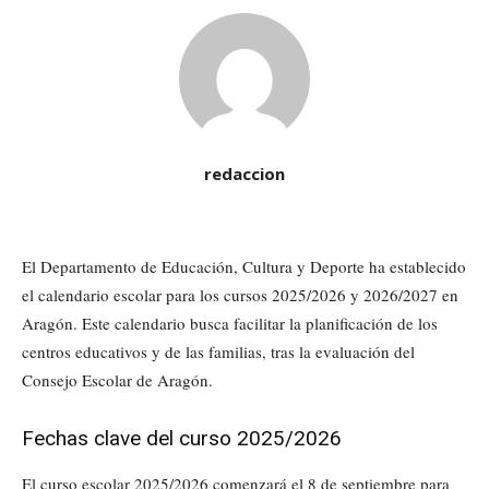
redaccion
El Departamento de Educación, Cultura y Deporte ha establecido
el calendario escolar para los cursos 2025/2026 y 2026/2027 en
Aragón. Este calendario busca facilitar la planificación de los
centros educativos y de las familias, tras la evaluación del
Consejo Escolar de Aragón.
Fechas clave del curso 2025/2026
El curso escolar 2025/2026 comenzará el 8 de septiembre para