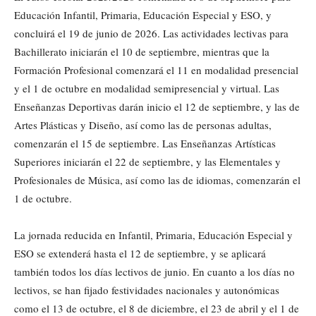
Educación Infantil, Primaria, Educación Especial y ESO, y
concluirá el 19 de junio de 2026. Las actividades lectivas para
Bachillerato iniciarán el 10 de septiembre, mientras que la
Formación Profesional comenzará el 11 en modalidad presencial
y el 1 de octubre en modalidad semipresencial y virtual. Las
Enseñanzas Deportivas darán inicio el 12 de septiembre, y las de
Artes Plásticas y Diseño, así como las de personas adultas,
comenzarán el 15 de septiembre. Las Enseñanzas Artísticas
Superiores iniciarán el 22 de septiembre, y las Elementales y
Profesionales de Música, así como las de idiomas, comenzarán el
1 de octubre.
La jornada reducida en Infantil, Primaria, Educación Especial y
ESO se extenderá hasta el 12 de septiembre, y se aplicará
también todos los días lectivos de junio. En cuanto a los días no
lectivos, se han fijado festividades nacionales y autonómicas
como el 13 de octubre, el 8 de diciembre, el 23 de abril y el 1 de