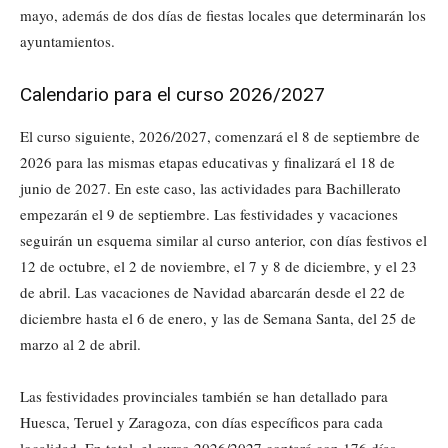
mayo, además de dos días de fiestas locales que determinarán los
ayuntamientos.
Calendario para el curso 2026/2027
El curso siguiente, 2026/2027, comenzará el 8 de septiembre de
2026 para las mismas etapas educativas y finalizará el 18 de
junio de 2027. En este caso, las actividades para Bachillerato
empezarán el 9 de septiembre. Las festividades y vacaciones
seguirán un esquema similar al curso anterior, con días festivos el
12 de octubre, el 2 de noviembre, el 7 y 8 de diciembre, y el 23
de abril. Las vacaciones de Navidad abarcarán desde el 22 de
diciembre hasta el 6 de enero, y las de Semana Santa, del 25 de
marzo al 2 de abril.
Las festividades provinciales también se han detallado para
Huesca, Teruel y Zaragoza, con días específicos para cada