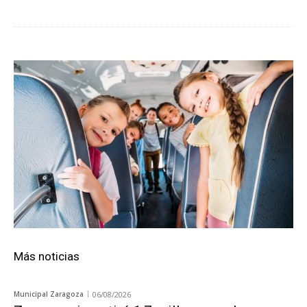
Más noticias
Municipal Zaragoza
06/08/2026