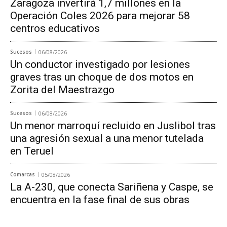
Zaragoza invertirá 1,7 millones en la
Operación Coles 2026 para mejorar 58
centros educativos
Sucesos
06/08/2026
Un conductor investigado por lesiones
graves tras un choque de dos motos en
Zorita del Maestrazgo
Sucesos
06/08/2026
Un menor marroquí recluido en Juslibol tras
una agresión sexual a una menor tutelada
en Teruel
Comarcas
05/08/2026
La A-230, que conecta Sariñena y Caspe, se
encuentra en la fase final de sus obras