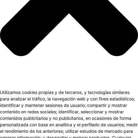
Utilizamos cookies propias y de terceros, y tecnologías similares
para analizar el tráfico, la navegación web y con fines estadísticos;
identificar y mantener sesiones de usuario; compartir y mostrar
contenido en redes sociales; identificar, seleccionar y mostrar
contenidos publicitarios y no publicitarios, en ocasiones de forma
personalizada con base en analítica y el perfilado de usuarios; medir
el rendimiento de los anteriores; utilizar estudios de mercado para
generar información; y desarrollar y mejorar productos. Cualquier