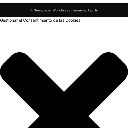
© Newspaper WordPress Theme by TagDiv
Gestionar el Consentimiento de las Cookies