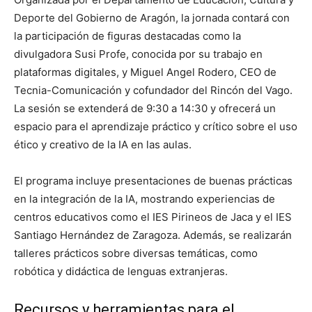
Deporte del Gobierno de Aragón, la jornada contará con
la participación de figuras destacadas como la
divulgadora Susi Profe, conocida por su trabajo en
plataformas digitales, y Miguel Angel Rodero, CEO de
Tecnia-Comunicación y cofundador del Rincón del Vago.
La sesión se extenderá de 9:30 a 14:30 y ofrecerá un
espacio para el aprendizaje práctico y crítico sobre el uso
ético y creativo de la IA en las aulas.
El programa incluye presentaciones de buenas prácticas
en la integración de la IA, mostrando experiencias de
centros educativos como el IES Pirineos de Jaca y el IES
Santiago Hernández de Zaragoza. Además, se realizarán
talleres prácticos sobre diversas temáticas, como
robótica y didáctica de lenguas extranjeras.
Recursos y herramientas para el