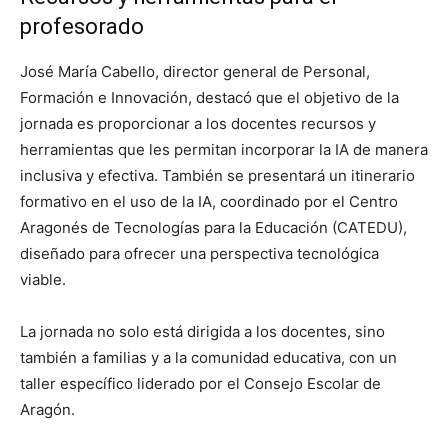
profesorado
José María Cabello, director general de Personal,
Formación e Innovación, destacó que el objetivo de la
jornada es proporcionar a los docentes recursos y
herramientas que les permitan incorporar la IA de manera
inclusiva y efectiva. También se presentará un itinerario
formativo en el uso de la IA, coordinado por el Centro
Aragonés de Tecnologías para la Educación (CATEDU),
diseñado para ofrecer una perspectiva tecnológica
viable.
La jornada no solo está dirigida a los docentes, sino
también a familias y a la comunidad educativa, con un
taller específico liderado por el Consejo Escolar de
Aragón.