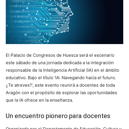
El Palacio de Congresos de Huesca será el escenario
este sábado de una jornada dedicada a la integración
responsable de la Inteligencia Artificial (IA) en el ámbito
educativo. Bajo el título ‘IA: Navegando hacia el futuro.
¿Te atreves?’, este evento reunirá a docentes de toda
Aragón con el propósito de explorar las oportunidades
que la IA ofrece en la enseñanza.
Un encuentro pionero para docentes
Organizada por el Departamento de Educación, Cultura y