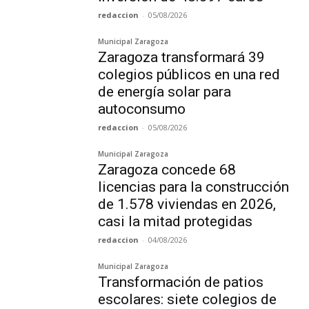
redaccion
-
05/08/2026
Municipal Zaragoza
Zaragoza transformará 39
colegios públicos en una red
de energía solar para
autoconsumo
redaccion
-
05/08/2026
Municipal Zaragoza
Zaragoza concede 68
licencias para la construcción
de 1.578 viviendas en 2026,
casi la mitad protegidas
redaccion
-
04/08/2026
Municipal Zaragoza
Transformación de patios
escolares: siete colegios de