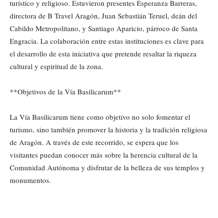
turístico y religioso. Estuvieron presentes Esperanza Barreras,
directora de B Travel Aragón, Juan Sebastián Teruel, deán del
Cabildo Metropolitano, y Santiago Aparicio, párroco de Santa
Engracia. La colaboración entre estas instituciones es clave para
el desarrollo de esta iniciativa que pretende resaltar la riqueza
cultural y espiritual de la zona.
**Objetivos de la Vía Basilicarum**
La Vía Basilicarum tiene como objetivo no solo fomentar el
turismo, sino también promover la historia y la tradición religiosa
de Aragón. A través de este recorrido, se espera que los
visitantes puedan conocer más sobre la herencia cultural de la
Comunidad Autónoma y disfrutar de la belleza de sus templos y
monumentos.
Cuota