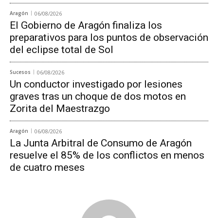
Aragón
06/08/2026
El Gobierno de Aragón finaliza los
preparativos para los puntos de observación
del eclipse total de Sol
Sucesos
06/08/2026
Un conductor investigado por lesiones
graves tras un choque de dos motos en
Zorita del Maestrazgo
Aragón
06/08/2026
La Junta Arbitral de Consumo de Aragón
resuelve el 85% de los conflictos en menos
de cuatro meses