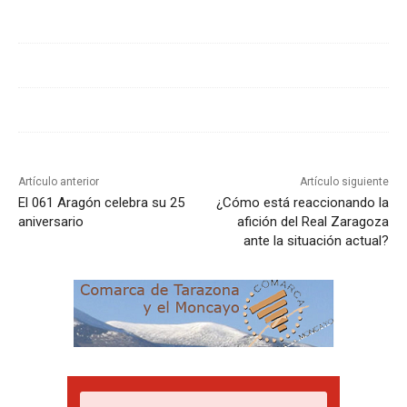
Artículo anterior
Artículo siguiente
El 061 Aragón celebra su 25
¿Cómo está reaccionando la
aniversario
afición del Real Zaragoza
ante la situación actual?