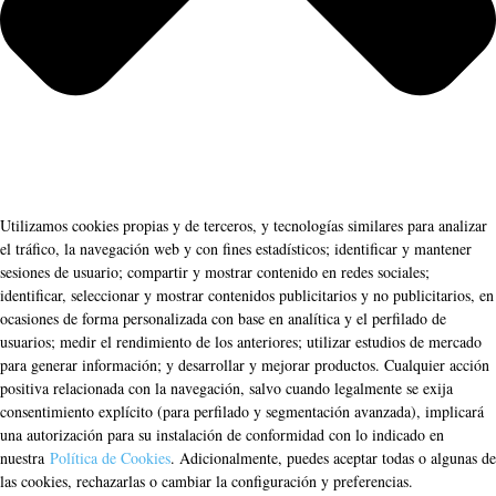
Utilizamos cookies propias y de terceros, y tecnologías similares para analizar
el tráfico, la navegación web y con fines estadísticos; identificar y mantener
sesiones de usuario; compartir y mostrar contenido en redes sociales;
identificar, seleccionar y mostrar contenidos publicitarios y no publicitarios, en
ocasiones de forma personalizada con base en analítica y el perfilado de
usuarios; medir el rendimiento de los anteriores; utilizar estudios de mercado
para generar información; y desarrollar y mejorar productos. Cualquier acción
positiva relacionada con la navegación, salvo cuando legalmente se exija
consentimiento explícito (para perfilado y segmentación avanzada), implicará
una autorización para su instalación de conformidad con lo indicado en
nuestra
Política de Cookies
. Adicionalmente, puedes aceptar todas o algunas de
las cookies, rechazarlas o cambiar la configuración y preferencias.