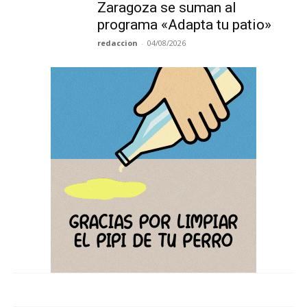
Zaragoza se suman al
programa «Adapta tu patio»
redaccion
-
04/08/2026