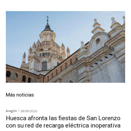
Más noticias
Aragón
08/08/2026
Huesca afronta las fiestas de San Lorenzo
con su red de recarga eléctrica inoperativa