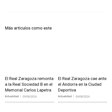
Más artículos como este
El Real Zaragoza remonta
El Real Zaragoza cae ante
a la Real Sociedad B en el
el Andorra en la Ciudad
Memorial Carlos Lapetra
Deportiva
Actualidad
09/08/2026
Actualidad
06/08/2026