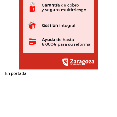
En portada