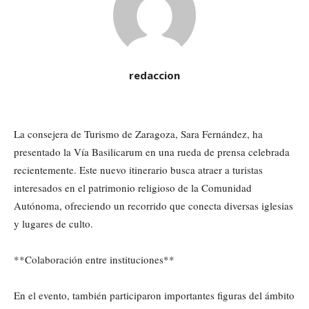
redaccion
La consejera de Turismo de Zaragoza, Sara Fernández, ha
presentado la Vía Basilicarum en una rueda de prensa celebrada
recientemente. Este nuevo itinerario busca atraer a turistas
interesados en el patrimonio religioso de la Comunidad
Autónoma, ofreciendo un recorrido que conecta diversas iglesias
y lugares de culto.
**Colaboración entre instituciones**
En el evento, también participaron importantes figuras del ámbito