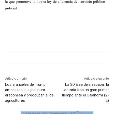
la que promueve la nueva ley de eficiencia del servicio público
judicial.
Cuota
Artículo anterior
Artículo siguiente
Los aranceles de Trump
La SD Ejea deja escapar la
amenazan la agricultura
victoria tras un gran primer
aragonesa y preocupan a los
tiempo ante el Calahorra (2-
agricultores
2)