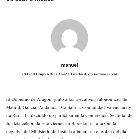
manuel
CEO del Grupo Antena Aragón. Director de diarioaragones.com
El Gobierno de Aragón, junto a los Ejecutivos autonómicos de
Madrid, Galicia, Andalucía, Cantabria, Comunidad Valenciana y
La Rioja, ha decidido no participar en la Conferencia Sectorial de
Justicia celebrada este viernes en Barcelona. La razón: la
negativa del Ministerio de Justicia a incluir en el orden del día