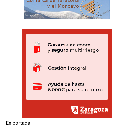
En portada