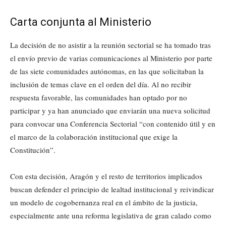
Carta conjunta al Ministerio
La decisión de no asistir a la reunión sectorial se ha tomado tras
el envío previo de varias comunicaciones al Ministerio por parte
de las siete comunidades autónomas, en las que solicitaban la
inclusión de temas clave en el orden del día. Al no recibir
respuesta favorable, las comunidades han optado por no
participar y ya han anunciado que enviarán una nueva solicitud
para convocar una Conferencia Sectorial “con contenido útil y en
el marco de la colaboración institucional que exige la
Constitución”.
Con esta decisión, Aragón y el resto de territorios implicados
buscan defender el principio de lealtad institucional y reivindicar
un modelo de cogobernanza real en el ámbito de la justicia,
especialmente ante una reforma legislativa de gran calado como