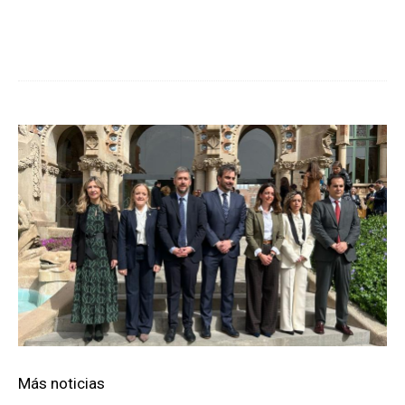
Cuota
Más noticias