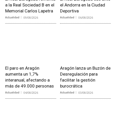
a la Real Sociedad B en el
el Andorra en la Ciudad
Memorial Carlos Lapetra
Deportiva
Actualidad
09/08/2026
Actualidad
06/08/2026
El paro en Aragón
Aragón lanza un Buzón de
aumenta un 1,7%
Desregulación para
interanual, afectando a
facilitar la gestión
más de 49.000 personas
burocrática
Actualidad
04/08/2026
Actualidad
03/08/2026