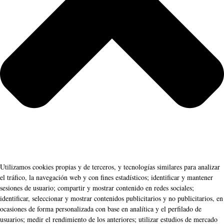
Utilizamos cookies propias y de terceros, y tecnologías similares para analizar
el tráfico, la navegación web y con fines estadísticos; identificar y mantener
sesiones de usuario; compartir y mostrar contenido en redes sociales;
identificar, seleccionar y mostrar contenidos publicitarios y no publicitarios, en
ocasiones de forma personalizada con base en analítica y el perfilado de
usuarios; medir el rendimiento de los anteriores; utilizar estudios de mercado