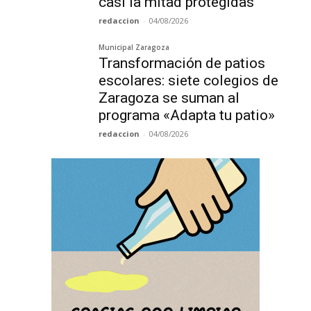
casi la mitad protegidas
redaccion
-
04/08/2026
Municipal Zaragoza
Transformación de patios
escolares: siete colegios de
Zaragoza se suman al
programa «Adapta tu patio»
redaccion
-
04/08/2026