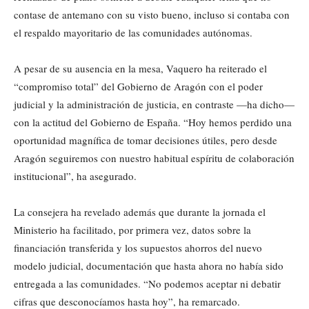
contase de antemano con su visto bueno, incluso si contaba con
el respaldo mayoritario de las comunidades autónomas.
A pesar de su ausencia en la mesa, Vaquero ha reiterado el
“compromiso total” del Gobierno de Aragón con el poder
judicial y la administración de justicia, en contraste —ha dicho—
con la actitud del Gobierno de España. “Hoy hemos perdido una
oportunidad magnífica de tomar decisiones útiles, pero desde
Aragón seguiremos con nuestro habitual espíritu de colaboración
institucional”, ha asegurado.
La consejera ha revelado además que durante la jornada el
Ministerio ha facilitado, por primera vez, datos sobre la
financiación transferida y los supuestos ahorros del nuevo
modelo judicial, documentación que hasta ahora no había sido
entregada a las comunidades. “No podemos aceptar ni debatir
cifras que desconocíamos hasta hoy”, ha remarcado.