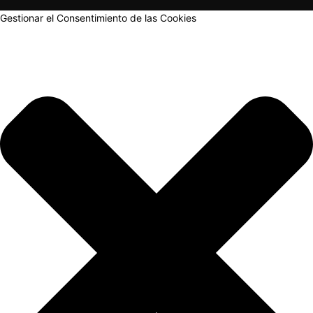
Gestionar el Consentimiento de las Cookies