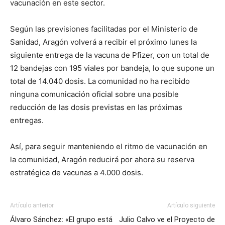
vacunación en este sector.
Según las previsiones facilitadas por el Ministerio de
Sanidad, Aragón volverá a recibir el próximo lunes la
siguiente entrega de la vacuna de Pfizer, con un total de
12 bandejas con 195 viales por bandeja, lo que supone un
total de 14.040 dosis. La comunidad no ha recibido
ninguna comunicación oficial sobre una posible
reducción de las dosis previstas en las próximas
entregas.
Así, para seguir manteniendo el ritmo de vacunación en
la comunidad, Aragón reducirá por ahora su reserva
estratégica de vacunas a 4.000 dosis.
Artículo anterior
Artículo siguiente
Álvaro Sánchez: «El grupo está
Julio Calvo ve el Proyecto de