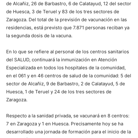
de Alcañiz, 26 de Barbastro, 6 de Calatayud, 12 del sector
de Huesca, 3 de Teruel y 83 de los tres sectores de
Zaragoza. Del total de la previsión de vacunación en las
residencias, está previsto que 7.871 personas reciban ya
la segunda dosis de la vacuna.
En lo que se refiere al personal de los centros sanitarios
del SALUD, continuará la inmunización en Atención
Especializada en todos los hospitales de la comunidad,
en el 061 y en 46 centros de salud de la comunidad: 5 del
sector de Alcañiz, 9 de Barbastro, 2 de Calatayud, 5 de
Huesca, 1 de Teruel y 24 de los tres sectores de
Zaragoza.
Respecto a la sanidad privada, se vacunará en 8 centros:
7 en Zaragoza y 1 en Huesca. Precisamente hoy se ha
desarrollado una jornada de formación para el inicio de la