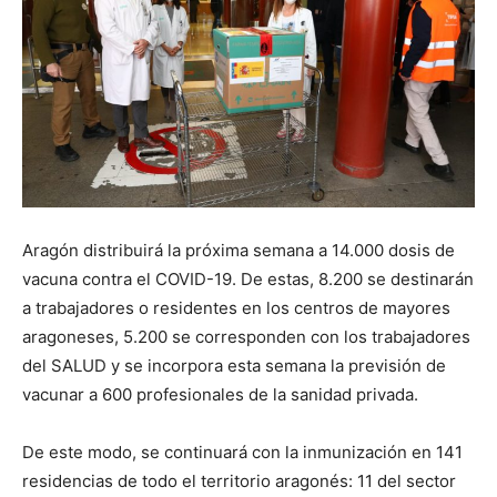
Aragón distribuirá la próxima semana a 14.000 dosis de
vacuna contra el COVID-19. De estas, 8.200 se destinarán
a trabajadores o residentes en los centros de mayores
aragoneses, 5.200 se corresponden con los trabajadores
del SALUD y se incorpora esta semana la previsión de
vacunar a 600 profesionales de la sanidad privada.
De este modo, se continuará con la inmunización en 141
residencias de todo el territorio aragonés: 11 del sector