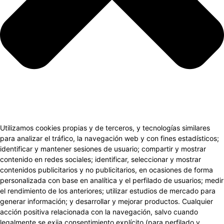
Utilizamos cookies propias y de terceros, y tecnologías similares
para analizar el tráfico, la navegación web y con fines estadísticos;
identificar y mantener sesiones de usuario; compartir y mostrar
contenido en redes sociales; identificar, seleccionar y mostrar
contenidos publicitarios y no publicitarios, en ocasiones de forma
personalizada con base en analítica y el perfilado de usuarios; medir
el rendimiento de los anteriores; utilizar estudios de mercado para
generar información; y desarrollar y mejorar productos. Cualquier
acción positiva relacionada con la navegación, salvo cuando
legalmente se exija consentimiento explícito (para perfilado y