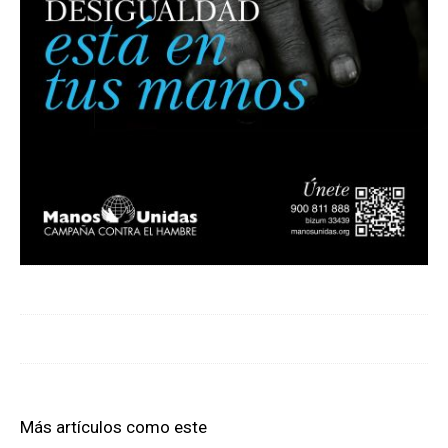
Más artículos como este