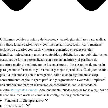
Utilizamos cookies propias y de terceros, y tecnologías similares para analizar
el tráfico, la navegación web y con fines estadísticos; identificar y mantener
sesiones de usuario; compartir y mostrar contenido en redes sociales;
identificar, seleccionar y mostrar contenidos publicitarios y no publicitarios, en
ocasiones de forma personalizada con base en analítica y el perfilado de
usuarios; medir el rendimiento de los anteriores; utilizar estudios de mercado
para generar información; y desarrollar y mejorar productos. Cualquier acción
positiva relacionada con la navegación, salvo cuando legalmente se exija
consentimiento explícito (para perfilado y segmentación avanzada), implicará
una autorización para su instalación de conformidad con lo indicado en
nuestra
Política de Cookies
. Adicionalmente, puedes aceptar todas o algunas de
las cookies, rechazarlas o cambiar la configuración y preferencias.
Funcional
Funcional
Siempre activo
Preferencias
Preferencias