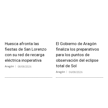
Huesca afronta las
El Gobierno de Aragón
fiestas de San Lorenzo
finaliza los preparativos
con su red de recarga
para los puntos de
eléctrica inoperativa
observación del eclipse
total de Sol
Aragón
08/08/2026
Aragón
06/08/2026