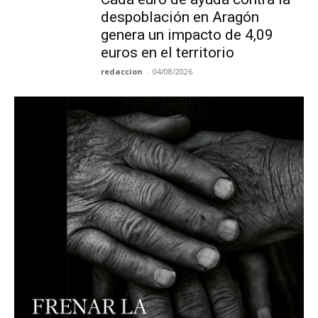
despoblación en Aragón
genera un impacto de 4,09
euros en el territorio
redaccion
-
04/08/2026