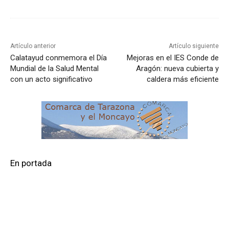
Artículo anterior
Artículo siguiente
Calatayud conmemora el Día
Mejoras en el IES Conde de
Mundial de la Salud Mental
Aragón: nueva cubierta y
con un acto significativo
caldera más eficiente
En portada