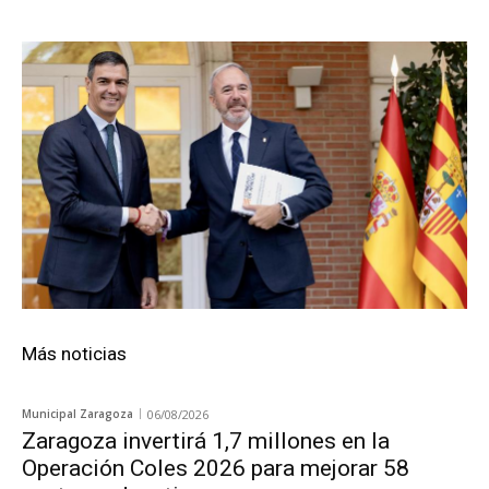
Más noticias
Municipal Zaragoza
06/08/2026
Zaragoza invertirá 1,7 millones en la
Operación Coles 2026 para mejorar 58