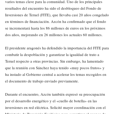
varios temas clave para la comunidad. Uno de los principales
resultados del encuentro ha sido el desbloqueo del Fondo de
Inversiones de Teruel (FITE), que llevaba casi 20 años congelado
en términos de financiación. Azcón ha confirmado que el fondo
se incrementará hasta los 86 millones de euros en los próximos
dos años, mejorando en 26 millones los actuales 60 millones.
El presidente aragonés ha defendido la importancia del FITE para
combatir la despoblación y garantizar la igualdad de trato a
Teruel respecto a otras provincias. Sin embargo, ha lamentado
que la reunión con Sánchez haya tenido «muy pocos frutos» y
ha instado al Gobierno central a acelerar los temas recogidos en
el documento de trabajo enviado previamente.
Durante el encuentro, Azcón también expresó su preocupación
por el desarrollo energético y el «cuello de botella» en las
inversiones en red eléctrica. Solicitó mayor coordinación con el