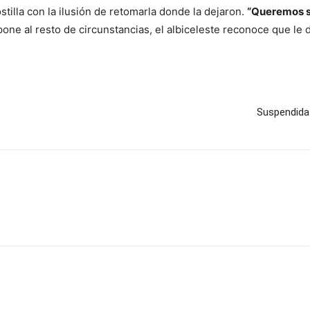
ostilla con la ilusión de retomarla donde la dejaron.
“Queremos s
one al resto de circunstancias, el albiceleste reconoce que le 
Suspendida