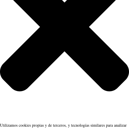
Utilizamos cookies propias y de terceros, y tecnologías similares para analizar