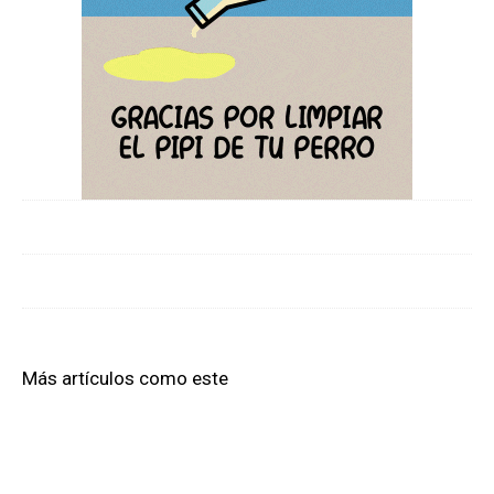
Más artículos como este