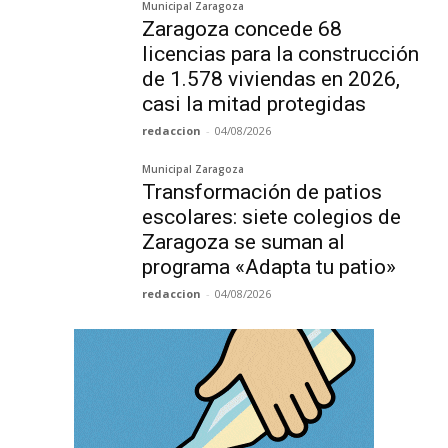
Municipal Zaragoza
Zaragoza concede 68
licencias para la construcción
de 1.578 viviendas en 2026,
casi la mitad protegidas
redaccion
-
04/08/2026
Municipal Zaragoza
Transformación de patios
escolares: siete colegios de
Zaragoza se suman al
programa «Adapta tu patio»
redaccion
-
04/08/2026