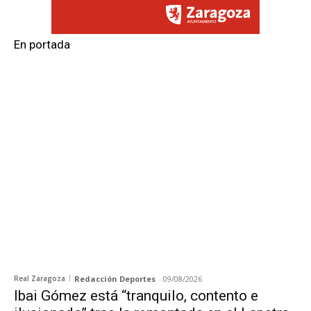
En portada
Real Zaragoza
Redacción Deportes
-
09/08/2026
Ibai Gómez está “tranquilo, contento e