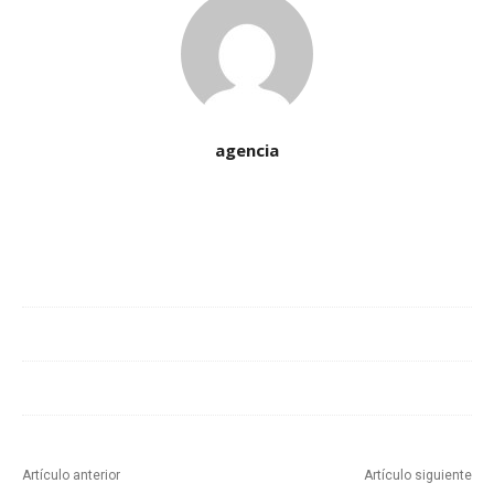
agencia
Cuota
Artículo anterior
Artículo siguiente