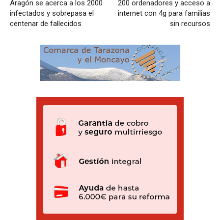
Aragón se acerca a los 2000
200 ordenadores y acceso a
infectados y sobrepasa el
internet con 4g para familias
centenar de fallecidos
sin recursos