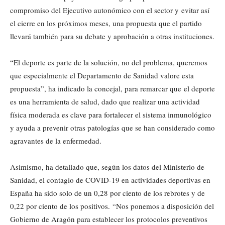
compromiso del Ejecutivo autonómico con el sector y evitar así
el cierre en los próximos meses, una propuesta que el partido
llevará también para su debate y aprobación a otras instituciones.
“El deporte es parte de la solución, no del problema, queremos
que especialmente el Departamento de Sanidad valore esta
propuesta”, ha indicado la concejal, para remarcar que el deporte
es una herramienta de salud, dado que realizar una actividad
física moderada es clave para fortalecer el sistema inmunológico
y ayuda a prevenir otras patologías que se han considerado como
agravantes de la enfermedad.
Asimismo, ha detallado que, según los datos del Ministerio de
Sanidad, el contagio de COVID-19 en actividades deportivas en
España ha sido solo de un 0,28 por ciento de los rebrotes y de
0,22 por ciento de los positivos. “Nos ponemos a disposición del
Gobierno de Aragón para establecer los protocolos preventivos