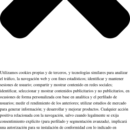
Utilizamos cookies propias y de terceros, y tecnologías similares para analizar
el tráfico, la navegación web y con fines estadísticos; identificar y mantener
sesiones de usuario; compartir y mostrar contenido en redes sociales;
identificar, seleccionar y mostrar contenidos publicitarios y no publicitarios, en
ocasiones de forma personalizada con base en analítica y el perfilado de
usuarios; medir el rendimiento de los anteriores; utilizar estudios de mercado
para generar información; y desarrollar y mejorar productos. Cualquier acción
positiva relacionada con la navegación, salvo cuando legalmente se exija
consentimiento explícito (para perfilado y segmentación avanzada), implicará
una autorización para su instalación de conformidad con lo indicado en