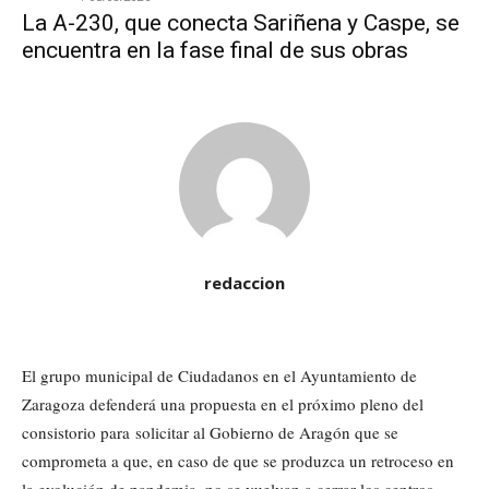
La A-230, que conecta Sariñena y Caspe, se
encuentra en la fase final de sus obras
redaccion
El grupo municipal de Ciudadanos en el Ayuntamiento de
Zaragoza defenderá una propuesta en el próximo pleno del
consistorio para solicitar al Gobierno de Aragón que se
comprometa a que, en caso de que se produzca un retroceso en