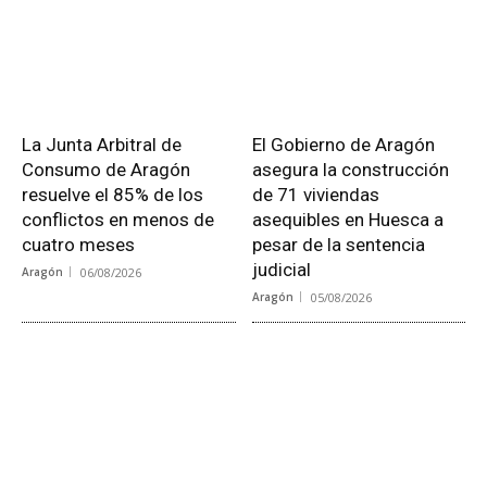
La Junta Arbitral de
El Gobierno de Aragón
Consumo de Aragón
asegura la construcción
resuelve el 85% de los
de 71 viviendas
conflictos en menos de
asequibles en Huesca a
cuatro meses
pesar de la sentencia
judicial
Aragón
06/08/2026
Aragón
05/08/2026