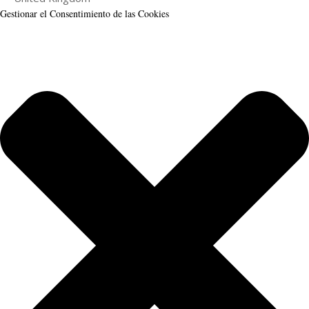
Gestionar el Consentimiento de las Cookies