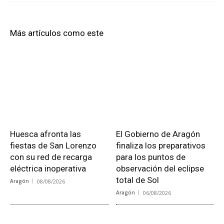
Más artículos como este
Huesca afronta las
El Gobierno de Aragón
fiestas de San Lorenzo
finaliza los preparativos
con su red de recarga
para los puntos de
eléctrica inoperativa
observación del eclipse
total de Sol
Aragón
08/08/2026
Aragón
06/08/2026