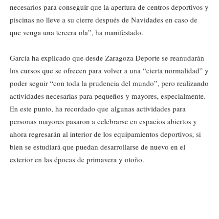
necesarios para conseguir que la apertura de centros deportivos y
piscinas no lleve a su cierre después de Navidades en caso de
que venga una tercera ola”, ha manifestado.
García ha explicado que desde Zaragoza Deporte se reanudarán
los cursos que se ofrecen para volver a una “cierta normalidad” y
poder seguir “con toda la prudencia del mundo”, pero realizando
actividades necesarias para pequeños y mayores, especialmente.
En este punto, ha recordado que algunas actividades para
personas mayores pasaron a celebrarse en espacios abiertos y
ahora regresarán al interior de los equipamientos deportivos, si
bien se estudiará que puedan desarrollarse de nuevo en el
exterior en las épocas de primavera y otoño.
Cuota