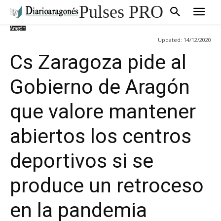
Pulses PRO
Aragón
Updated:
14/12/2020
Cs Zaragoza pide al
Gobierno de Aragón
que valore mantener
abiertos los centros
deportivos si se
produce un retroceso
en la pandemia