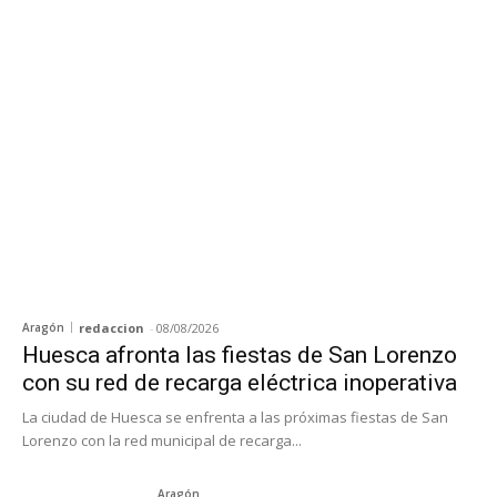
Aragón
redaccion
-
08/08/2026
Huesca afronta las fiestas de San Lorenzo
con su red de recarga eléctrica inoperativa
La ciudad de Huesca se enfrenta a las próximas fiestas de San
Lorenzo con la red municipal de recarga...
Aragón