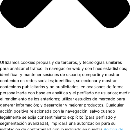
Utilizamos cookies propias y de terceros, y tecnologías similares
para analizar el tráfico, la navegación web y con fines estadísticos;
identificar y mantener sesiones de usuario; compartir y mostrar
contenido en redes sociales; identificar, seleccionar y mostrar
contenidos publicitarios y no publicitarios, en ocasiones de forma
personalizada con base en analítica y el perfilado de usuarios; medir
el rendimiento de los anteriores; utilizar estudios de mercado para
generar información; y desarrollar y mejorar productos. Cualquier
acción positiva relacionada con la navegación, salvo cuando
legalmente se exija consentimiento explícito (para perfilado y
segmentación avanzada), implicará una autorización para su
instalación de conformidad con lo indicado en nuestra
Política de