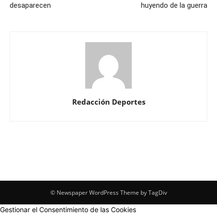
desaparecen
huyendo de la guerra
Redacción Deportes
© Newspaper WordPress Theme by TagDiv
Gestionar el Consentimiento de las Cookies