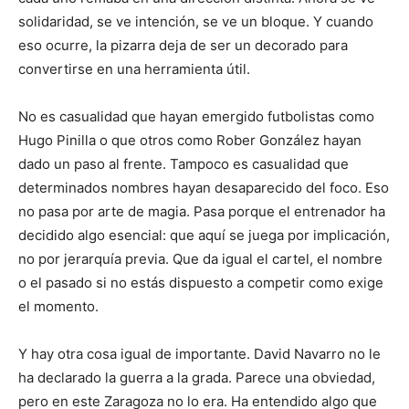
solidaridad, se ve intención, se ve un bloque. Y cuando
eso ocurre, la pizarra deja de ser un decorado para
convertirse en una herramienta útil.
No es casualidad que hayan emergido futbolistas como
Hugo Pinilla o que otros como Rober González hayan
dado un paso al frente. Tampoco es casualidad que
determinados nombres hayan desaparecido del foco. Eso
no pasa por arte de magia. Pasa porque el entrenador ha
decidido algo esencial: que aquí se juega por implicación,
no por jerarquía previa. Que da igual el cartel, el nombre
o el pasado si no estás dispuesto a competir como exige
el momento.
Y hay otra cosa igual de importante. David Navarro no le
ha declarado la guerra a la grada. Parece una obviedad,
pero en este Zaragoza no lo era. Ha entendido algo que