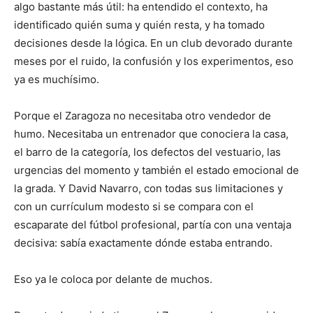
algo bastante más útil: ha entendido el contexto, ha
identificado quién suma y quién resta, y ha tomado
decisiones desde la lógica. En un club devorado durante
meses por el ruido, la confusión y los experimentos, eso
ya es muchísimo.
Porque el Zaragoza no necesitaba otro vendedor de
humo. Necesitaba un entrenador que conociera la casa,
el barro de la categoría, los defectos del vestuario, las
urgencias del momento y también el estado emocional de
la grada. Y David Navarro, con todas sus limitaciones y
con un currículum modesto si se compara con el
escaparate del fútbol profesional, partía con una ventaja
decisiva: sabía exactamente dónde estaba entrando.
Eso ya le coloca por delante de muchos.