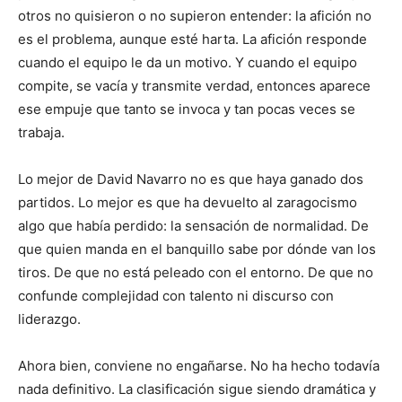
otros no quisieron o no supieron entender: la afición no
es el problema, aunque esté harta. La afición responde
cuando el equipo le da un motivo. Y cuando el equipo
compite, se vacía y transmite verdad, entonces aparece
ese empuje que tanto se invoca y tan pocas veces se
trabaja.
Lo mejor de David Navarro no es que haya ganado dos
partidos. Lo mejor es que ha devuelto al zaragocismo
algo que había perdido: la sensación de normalidad. De
que quien manda en el banquillo sabe por dónde van los
tiros. De que no está peleado con el entorno. De que no
confunde complejidad con talento ni discurso con
liderazgo.
Ahora bien, conviene no engañarse. No ha hecho todavía
nada definitivo. La clasificación sigue siendo dramática y