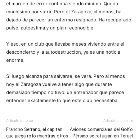
el margen de error continúa siendo mínimo. Queda
muchísimo por sufrir. Pero el Zaragoza, al menos, ha
dejado de parecer un enfermo resignado. Ha recuperado
pulso, autoestima y un plan reconocible.
Y eso, en un club que llevaba meses viviendo entre el
desconcierto y la autodestrucción, ya es una noticia
enorme.
Si luego alcanza para salvarse, se verá. Pero al menos
hoy el Zaragoza vuelve a tener algo que durante
demasiado tiempo no tuvo: un entrenador que parece
entender exactamente lo que este club necesitaba.
Artículo anterior
Artículo siguiente
Francho Serrano, el capitán
Aviones comerciales del Golfo
que juega roto mientras otros
Pérsico se refugian en Teruel