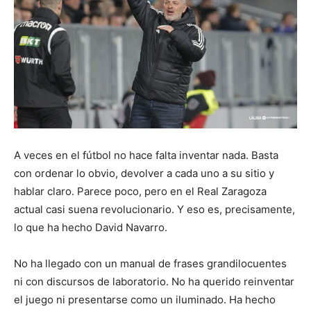
A veces en el fútbol no hace falta inventar nada. Basta
con ordenar lo obvio, devolver a cada uno a su sitio y
hablar claro. Parece poco, pero en el Real Zaragoza
actual casi suena revolucionario. Y eso es, precisamente,
lo que ha hecho David Navarro.
No ha llegado con un manual de frases grandilocuentes
ni con discursos de laboratorio. No ha querido reinventar
el juego ni presentarse como un iluminado. Ha hecho