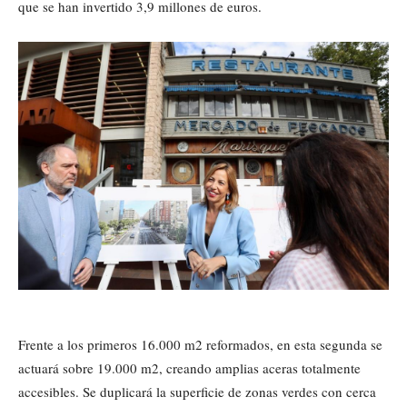
que se han invertido 3,9 millones de euros.
Frente a los primeros 16.000 m2 reformados, en esta segunda se
actuará sobre 19.000 m2, creando amplias aceras totalmente
accesibles. Se duplicará la superficie de zonas verdes con cerca