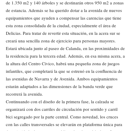
de 1.350 m2 y 140 árboles y se destinarán otros 950 m2 a zonas
de estancia. Además se ha querido dotar a la avenida de nuevos
equipamientos que ayuden a compensar las carencias que tiene
esta zona consolidada de la ciudad, especialmente el área de
Delicias. Para tratar de revertir esta situación, en la acera sur se
creará una sencilla zona de ejercicio para personas mayores.
Estará ubicada junto al paseo de Calanda, en las proximidades de
la residencia para la tercera edad. Además, en esa misma acera, a
la altura del Centro Cívico, habrá una pequeña zona de juegos
infantiles, que completará la que se estrenó en la confluencia de
las avenidas de Navarra y de Avenida. Ambos equipamientos
estarán adaptados a las dimensiones de la banda verde que
recorrerá la avenida.
Continuando con el diseño de la primera fase, la calzada se
organizará con dos carriles de circulación por sentido y carril
bici segregado por la parte central. Como novedad, los cruces
con las calles transversales se elevarán en plataforma única para