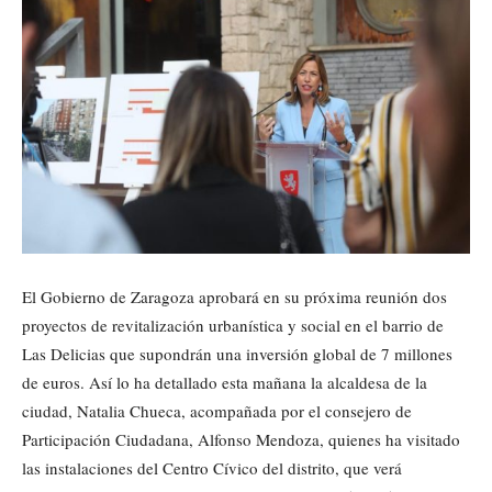
El Gobierno de Zaragoza aprobará en su próxima reunión dos
proyectos de revitalización urbanística y social en el barrio de
Las Delicias que supondrán una inversión global de 7 millones
de euros. Así lo ha detallado esta mañana la alcaldesa de la
ciudad, Natalia Chueca, acompañada por el consejero de
Participación Ciudadana, Alfonso Mendoza, quienes ha visitado
las instalaciones del Centro Cívico del distrito, que verá