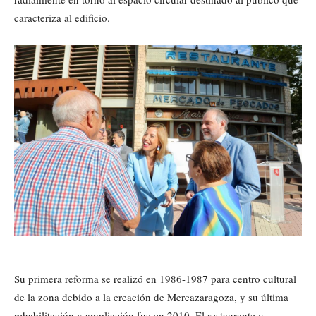
caracteriza al edificio.
Su primera reforma se realizó en 1986-1987 para centro cultural
de la zona debido a la creación de Mercazaragoza, y su última
rehabilitación y ampliación fue en 2010. El restaurante y