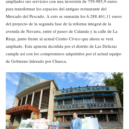
ampliados sus servicios con una inversión de 759.985,9 euros
para transformar los espacios del antiguo restaurante del
Mercado del Pescado. A esto se sumarán los 6.288.461,11 euros
del proyecto de la segunda fase de la reforma integral de la
avenida de Navarra, entre el paseo de Calanda y la calle de La
Rioja, junto frente al actual Centro Cívico que ahora se verá
ampliado. Esta apuesta decidida por el distrito de Las Delicias
cumple así con los compromisos adquiridos por el actual equipo
de Gobierno liderado por Chueca.