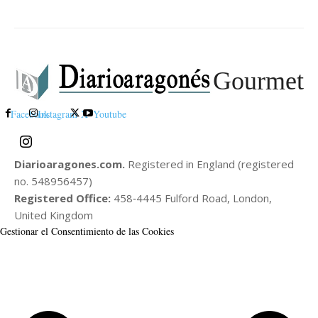
Gourmet
Facebook
Instagram
X
Youtube
Diarioaragones.com.
Registered in England (registered
no. 548956457)
Registered Office:
458‑4445 Fulford Road, London,
United Kingdom
Gestionar el Consentimiento de las Cookies