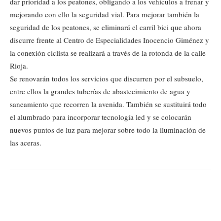
dar prioridad a los peatones, obligando a los vehículos a frenar y
mejorando con ello la seguridad vial. Para mejorar también la
seguridad de los peatones, se eliminará el carril bici que ahora
discurre frente al Centro de Especialidades Inocencio Giménez y
la conexión ciclista se realizará a través de la rotonda de la calle
Rioja.
Se renovarán todos los servicios que discurren por el subsuelo,
entre ellos la grandes tuberías de abastecimiento de agua y
saneamiento que recorren la avenida. También se sustituirá todo
el alumbrado para incorporar tecnología led y se colocarán
nuevos puntos de luz para mejorar sobre todo la iluminación de
las aceras.