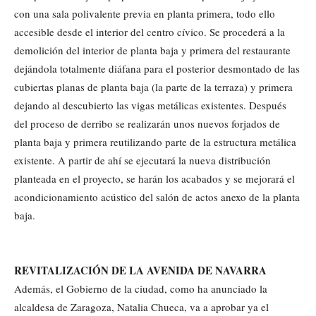
con una sala polivalente previa en planta primera, todo ello
accesible desde el interior del centro cívico. Se procederá a la
demolición del interior de planta baja y primera del restaurante
dejándola totalmente diáfana para el posterior desmontado de las
cubiertas planas de planta baja (la parte de la terraza) y primera
dejando al descubierto las vigas metálicas existentes. Después
del proceso de derribo se realizarán unos nuevos forjados de
planta baja y primera reutilizando parte de la estructura metálica
existente. A partir de ahí se ejecutará la nueva distribución
planteada en el proyecto, se harán los acabados y se mejorará el
acondicionamiento acústico del salón de actos anexo de la planta
baja.
REVITALIZACIÓN DE LA AVENIDA DE NAVARRA
Además, el Gobierno de la ciudad, como ha anunciado la
alcaldesa de Zaragoza, Natalia Chueca, va a aprobar ya el