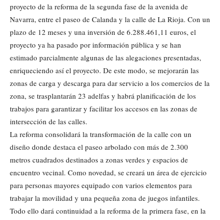
proyecto de la reforma de la segunda fase de la avenida de
Navarra, entre el paseo de Calanda y la calle de La Rioja. Con un
plazo de 12 meses y una inversión de 6.288.461,11 euros, el
proyecto ya ha pasado por información pública y se han
estimado parcialmente algunas de las alegaciones presentadas,
enriqueciendo así el proyecto. De este modo, se mejorarán las
zonas de carga y descarga para dar servicio a los comercios de la
zona, se trasplantarán 23 adelfas y habrá planificación de los
trabajos para garantizar y facilitar los accesos en las zonas de
intersección de las calles.
La reforma consolidará la transformación de la calle con un
diseño donde destaca el paseo arbolado con más de 2.300
metros cuadrados destinados a zonas verdes y espacios de
encuentro vecinal. Como novedad, se creará un área de ejercicio
para personas mayores equipado con varios elementos para
trabajar la movilidad y una pequeña zona de juegos infantiles.
Todo ello dará continuidad a la reforma de la primera fase, en la