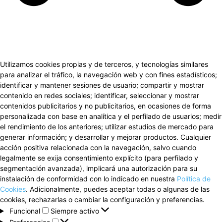
Utilizamos cookies propias y de terceros, y tecnologías similares
para analizar el tráfico, la navegación web y con fines estadísticos;
identificar y mantener sesiones de usuario; compartir y mostrar
contenido en redes sociales; identificar, seleccionar y mostrar
contenidos publicitarios y no publicitarios, en ocasiones de forma
personalizada con base en analítica y el perfilado de usuarios; medir
el rendimiento de los anteriores; utilizar estudios de mercado para
generar información; y desarrollar y mejorar productos. Cualquier
acción positiva relacionada con la navegación, salvo cuando
legalmente se exija consentimiento explícito (para perfilado y
segmentación avanzada), implicará una autorización para su
instalación de conformidad con lo indicado en nuestra
Política de
Cookies
. Adicionalmente, puedes aceptar todas o algunas de las
cookies, rechazarlas o cambiar la configuración y preferencias.
Funcional
Funcional
Siempre activo
Preferencias