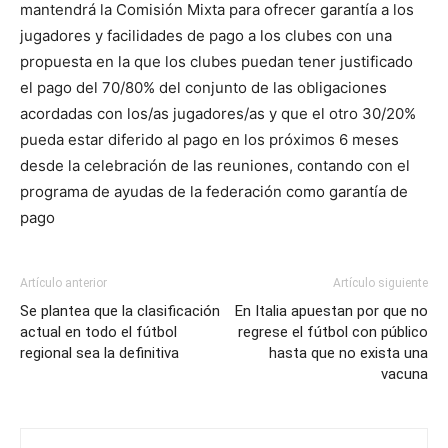
mantendrá la Comisión Mixta para ofrecer garantía a los
jugadores y facilidades de pago a los clubes con una
propuesta en la que los clubes puedan tener justificado
el pago del 70/80% del conjunto de las obligaciones
acordadas con los/as jugadores/as y que el otro 30/20%
pueda estar diferido al pago en los próximos 6 meses
desde la celebración de las reuniones, contando con el
programa de ayudas de la federación como garantía de
pago
Artículo anterior
Artículo siguiente
Se plantea que la clasificación
En Italia apuestan por que no
actual en todo el fútbol
regrese el fútbol con público
regional sea la definitiva
hasta que no exista una
vacuna