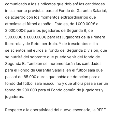
comunicado a los sindicatos que doblará las cantidades
inicialmente previstas para el Fondo de Garantía Salarial,
de acuerdo con los momentos extraordinarios que
atraviesa el fútbol español. Esto es, de 1.000.000€ a
2.000.000€ para los jugadores de Segunda B, de
500.000€ a 1.000.000€ para las jugadoras de la Primera
Iberdrola y de Reto Iberdrola. Y de trescientos mil a
seiscientos mil euros al fondo de Segunda División, que
se nutrirá del sobrante que pueda venir del fondo de
Segunda B. También se incrementarán las cantidades
para el Fondo de Garantía Salarial en el fútbol sala que
pasará de 85.000 euros que había de dotación para el
fondo del fútbol sala masculino y que ahora pasa a ser un
fondo de 200.000 para el Fondo común de jugadores y
jugadoras.
Respecto a la operatividad del nuevo escenario, la RFEF