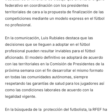
federativo en coordinación con los presidentes
territoriales de cara a la propuesta de finalización de las
competiciones mediante un modelo express en el fútbol
no profesional.
En la comunicación, Luis Rubiales destaca que las
decisiones que se lleguen a adoptar en el fútbol
profesional pueden resultar inviables para el fútbol
aficionado. El modelo definitivo se adoptará de acuerdo
con las territoriales en la Comisión de Presidentes de la
próxima semana con el fin desarrollar el mismo formato
en todas las comunidades autónomas, siempre
respetando las garantías de salud para los jugadores así
como las condiciones laborales de acuerdo con la
legalidad vigente.
En la búsqueda de la protección del futbolista, la RFEF ha