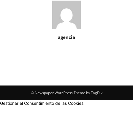
agencia
© Newspaper WordPress Theme by TagDiv
Gestionar el Consentimiento de las Cookies