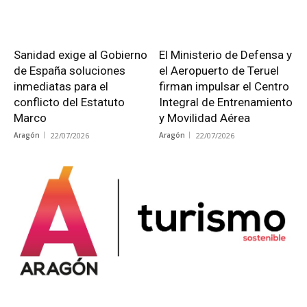
Sanidad exige al Gobierno
El Ministerio de Defensa y
de España soluciones
el Aeropuerto de Teruel
inmediatas para el
firman impulsar el Centro
conflicto del Estatuto
Integral de Entrenamiento
Marco
y Movilidad Aérea
Aragón
22/07/2026
Aragón
22/07/2026