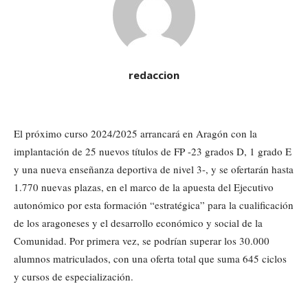
redaccion
El próximo curso 2024/2025 arrancará en Aragón con la
implantación de 25 nuevos títulos de FP -23 grados D, 1 grado E
y una nueva enseñanza deportiva de nivel 3-, y se ofertarán hasta
1.770 nuevas plazas, en el marco de la apuesta del Ejecutivo
autonómico por esta formación “estratégica” para la cualificación
de los aragoneses y el desarrollo económico y social de la
Comunidad. Por primera vez, se podrían superar los 30.000
alumnos matriculados, con una oferta total que suma 645 ciclos
y cursos de especialización.