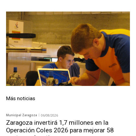
Más noticias
Municipal Zaragoza
06/08/2026
Zaragoza invertirá 1,7 millones en la
Operación Coles 2026 para mejorar 58