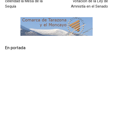
celeridad la Mesa de la
votación de la Ley de
Sequía
Amnistía en el Senado
En portada