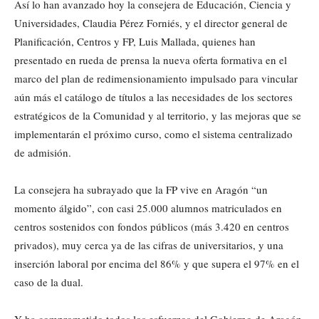
Así lo han avanzado hoy la consejera de Educación, Ciencia y
Universidades, Claudia Pérez Forniés, y el director general de
Planificación, Centros y FP, Luis Mallada, quienes han
presentado en rueda de prensa la nueva oferta formativa en el
marco del plan de redimensionamiento impulsado para vincular
aún más el catálogo de títulos a las necesidades de los sectores
estratégicos de la Comunidad y al territorio, y las mejoras que se
implementarán el próximo curso, como el sistema centralizado
de admisión.
La consejera ha subrayado que la FP vive en Aragón “un
momento álgido”, con casi 25.000 alumnos matriculados en
centros sostenidos con fondos públicos (más 3.420 en centros
privados), muy cerca ya de las cifras de universitarios, y una
inserción laboral por encima del 86% y que supera el 97% en el
caso de la dual.