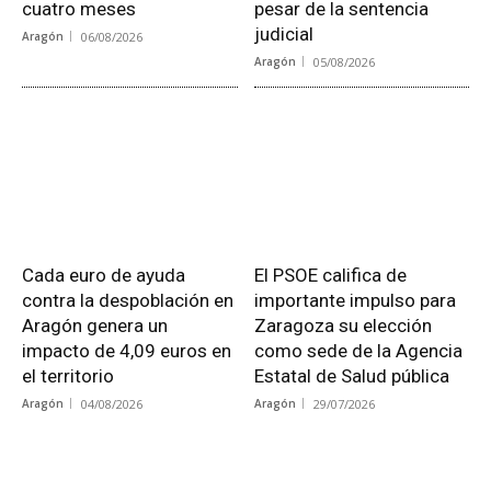
cuatro meses
pesar de la sentencia
judicial
Aragón
06/08/2026
Aragón
05/08/2026
Cada euro de ayuda
El PSOE califica de
contra la despoblación en
importante impulso para
Aragón genera un
Zaragoza su elección
impacto de 4,09 euros en
como sede de la Agencia
el territorio
Estatal de Salud pública
Aragón
04/08/2026
Aragón
29/07/2026