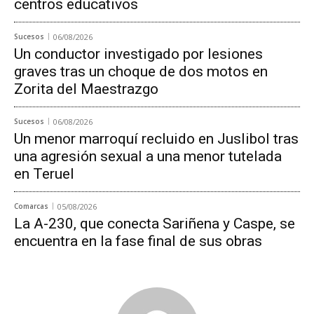
centros educativos
Sucesos
06/08/2026
Un conductor investigado por lesiones
graves tras un choque de dos motos en
Zorita del Maestrazgo
Sucesos
06/08/2026
Un menor marroquí recluido en Juslibol tras
una agresión sexual a una menor tutelada
en Teruel
Comarcas
05/08/2026
La A-230, que conecta Sariñena y Caspe, se
encuentra en la fase final de sus obras