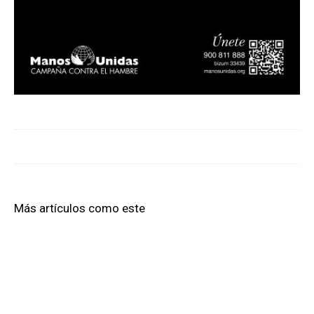
Más artículos como este