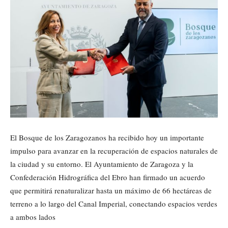
El Bosque de los Zaragozanos ha recibido hoy un importante
impulso para avanzar en la recuperación de espacios naturales de
la ciudad y su entorno. El Ayuntamiento de Zaragoza y la
Confederación Hidrográfica del Ebro han firmado un acuerdo
que permitirá renaturalizar hasta un máximo de 66 hectáreas de
terreno a lo largo del Canal Imperial, conectando espacios verdes
a ambos lados