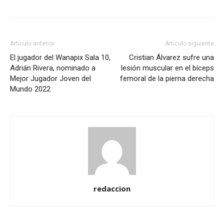
Artículo anterior
Artículo siguiente
El jugador del Wanapix Sala 10,
Cristian Álvarez sufre una
Adrián Rivera, nominado a
lesión muscular en el bíceps
Mejor Jugador Joven del
femoral de la pierna derecha
Mundo 2022
redaccion