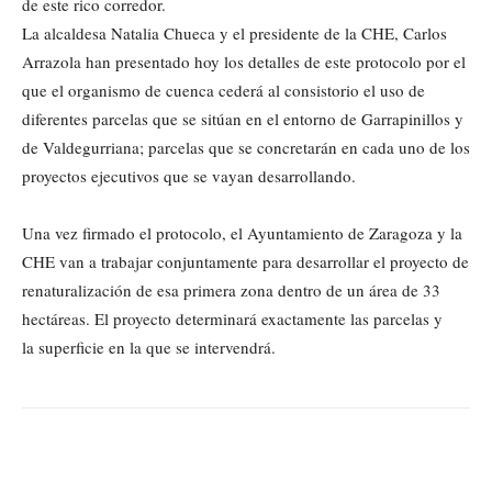
de este rico corredor.
La alcaldesa Natalia Chueca y el presidente de la CHE, Carlos
Arrazola han presentado hoy los detalles de este protocolo por el
que el organismo de cuenca cederá al consistorio el uso de
diferentes parcelas que se sitúan en el entorno de Garrapinillos y
de Valdegurriana; parcelas que se concretarán en cada uno de los
proyectos ejecutivos que se vayan desarrollando.
Una vez firmado el protocolo, el Ayuntamiento de Zaragoza y la
CHE van a trabajar conjuntamente para desarrollar el proyecto de
renaturalización de esa primera zona dentro de un área de 33
hectáreas. El proyecto determinará exactamente las parcelas y
la superficie en la que se intervendrá.