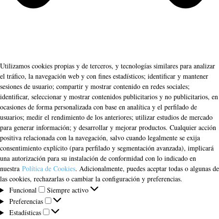
Utilizamos cookies propias y de terceros, y tecnologías similares para analizar
el tráfico, la navegación web y con fines estadísticos; identificar y mantener
sesiones de usuario; compartir y mostrar contenido en redes sociales;
identificar, seleccionar y mostrar contenidos publicitarios y no publicitarios, en
ocasiones de forma personalizada con base en analítica y el perfilado de
usuarios; medir el rendimiento de los anteriores; utilizar estudios de mercado
para generar información; y desarrollar y mejorar productos. Cualquier acción
positiva relacionada con la navegación, salvo cuando legalmente se exija
consentimiento explícito (para perfilado y segmentación avanzada), implicará
una autorización para su instalación de conformidad con lo indicado en
nuestra
Política de Cookies
. Adicionalmente, puedes aceptar todas o algunas de
las cookies, rechazarlas o cambiar la configuración y preferencias.
Funcional
Funcional
Siempre activo
Preferencias
Preferencias
Estadísticas
Estadísticas