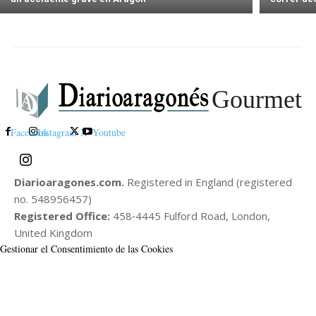
Gourmet
Facebook
Instagram
X
Youtube
Diarioaragones.com.
Registered in England (registered
no. 548956457)
Registered Office:
458‑4445 Fulford Road, London,
United Kingdom
Gestionar el Consentimiento de las Cookies