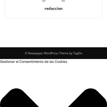
redaccion
© Newspaper WordPress Theme by TagDiv
Gestionar el Consentimiento de las Cookies