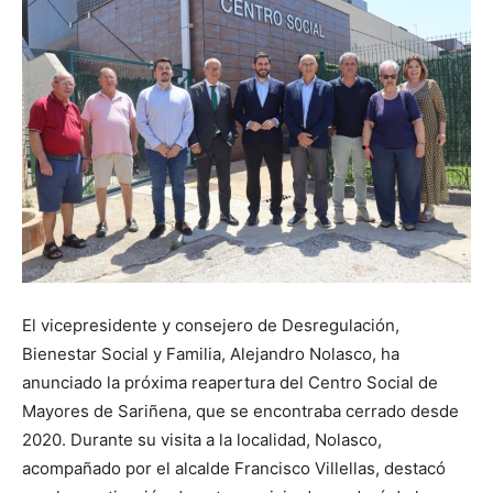
El vicepresidente y consejero de Desregulación,
Bienestar Social y Familia, Alejandro Nolasco, ha
anunciado la próxima reapertura del Centro Social de
Mayores de Sariñena, que se encontraba cerrado desde
2020. Durante su visita a la localidad, Nolasco,
acompañado por el alcalde Francisco Villellas, destacó