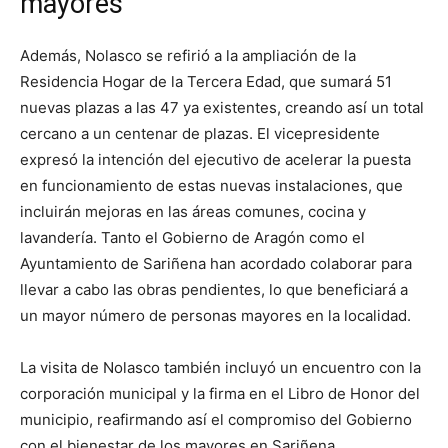
mayores
Además, Nolasco se refirió a la ampliación de la
Residencia Hogar de la Tercera Edad, que sumará 51
nuevas plazas a las 47 ya existentes, creando así un total
cercano a un centenar de plazas. El vicepresidente
expresó la intención del ejecutivo de acelerar la puesta
en funcionamiento de estas nuevas instalaciones, que
incluirán mejoras en las áreas comunes, cocina y
lavandería. Tanto el Gobierno de Aragón como el
Ayuntamiento de Sariñena han acordado colaborar para
llevar a cabo las obras pendientes, lo que beneficiará a
un mayor número de personas mayores en la localidad.
La visita de Nolasco también incluyó un encuentro con la
corporación municipal y la firma en el Libro de Honor del
municipio, reafirmando así el compromiso del Gobierno
con el bienestar de los mayores en Sariñena.