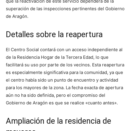
que la reactivación de este servicio dependerá de la
superación de las inspecciones pertinentes del Gobierno
de Aragón.
Detalles sobre la reapertura
El Centro Social contará con un acceso independiente al
de la Residencia Hogar de la Tercera Edad, lo que
facilitará su uso por parte de los vecinos. Esta reapertura
es especialmente significativa para la comunidad, ya que
el centro había sido un punto de encuentro y actividad
para los mayores de la zona. La fecha exacta de apertura
aún no ha sido definida, pero el compromiso del
Gobierno de Aragón es que se realice «cuanto antes».
Ampliación de la residencia de