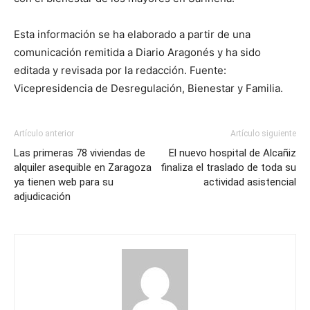
Esta información se ha elaborado a partir de una
comunicación remitida a Diario Aragonés y ha sido
editada y revisada por la redacción. Fuente:
Vicepresidencia de Desregulación, Bienestar y Familia.
Artículo anterior
Artículo siguiente
Las primeras 78 viviendas de
El nuevo hospital de Alcañiz
alquiler asequible en Zaragoza
finaliza el traslado de toda su
ya tienen web para su
actividad asistencial
adjudicación