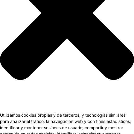
Utilizamos cookies propias y de terceros, y tecnologías similares
para analizar el tráfico, la navegación web y con fines estadísticos;
identificar y mantener sesiones de usuario; compartir y mostrar
contenido en redes sociales; identificar, seleccionar y mostrar