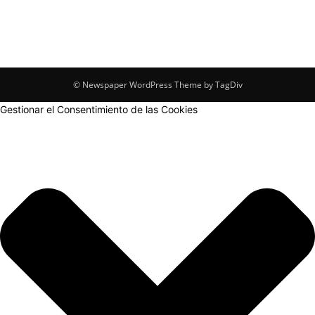
© Newspaper WordPress Theme by TagDiv
Gestionar el Consentimiento de las Cookies