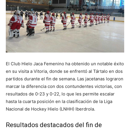
El Club Hielo Jaca Femenino ha obtenido un notable éxito
en su visita a Vitoria, donde se enfrentó al Tártalo en dos
partidos durante el fin de semana. Las jacetanas lograron
marcar la diferencia con dos contundentes victorias, con
resultados de 0-23 y 0-22, lo que les permite escalar
hasta la cuarta posición en la clasificación de la Liga
Nacional de Hockey Hielo (LNHH) Iberdrola.
Resultados destacados del fin de