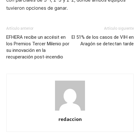
tuvieron opciones de ganar.
Artículo anterior
Artículo siguiente
EFHERA recibe un accésit en
El 51% de los casos de VIH en
los Premios Tercer Milenio por
Aragón se detectan tarde
su innovación en la
recuperación post-incendio
redaccion