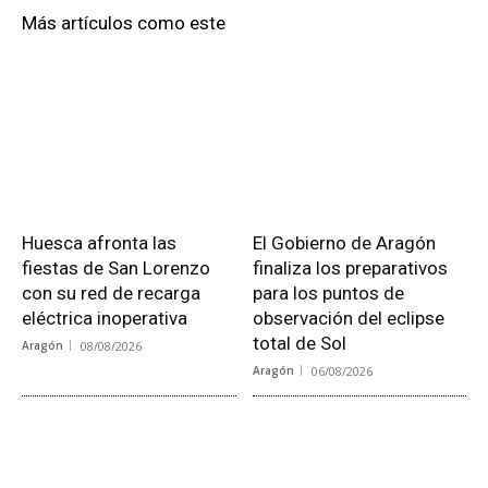
Más artículos como este
Huesca afronta las
El Gobierno de Aragón
fiestas de San Lorenzo
finaliza los preparativos
con su red de recarga
para los puntos de
eléctrica inoperativa
observación del eclipse
total de Sol
Aragón
08/08/2026
Aragón
06/08/2026