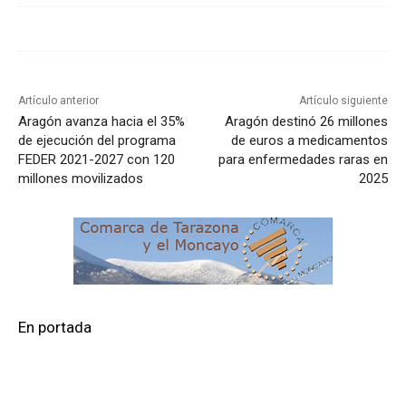
Artículo anterior
Artículo siguiente
Aragón avanza hacia el 35%
Aragón destinó 26 millones
de ejecución del programa
de euros a medicamentos
FEDER 2021-2027 con 120
para enfermedades raras en
millones movilizados
2025
En portada