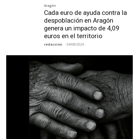
Aragón
Cada euro de ayuda contra la
despoblación en Aragón
genera un impacto de 4,09
euros en el territorio
redaccion
-
04/08/2026