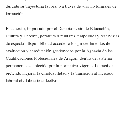
durante su trayectoria laboral o a través de vías no formales de
formación.
El acuerdo, impulsado por el Departamento de Educación,
Cultura y Deporte, permitirá a militares temporales y reservistas
de especial disponibilidad acceder a los procedimientos de
evaluación y acreditación gestionados por la Agencia de las
Cualificaciones Profesionales de Aragón, dentro del sistema
permanente establecido por la normativa vigente. La medida
pretende mejorar la empleabilidad y la transición al mercado
laboral civil de este colectivo.
Cuota