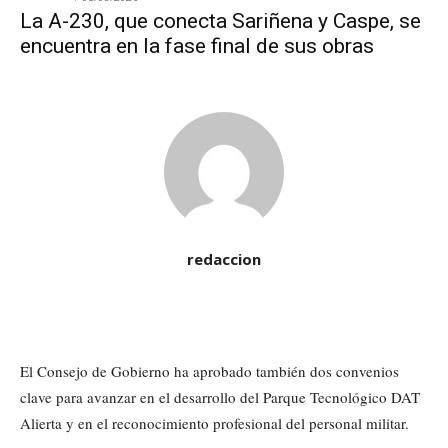
La A-230, que conecta Sariñena y Caspe, se
encuentra en la fase final de sus obras
redaccion
El Consejo de Gobierno ha aprobado también dos convenios
clave para avanzar en el desarrollo del Parque Tecnológico DAT
Alierta y en el reconocimiento profesional del personal militar.