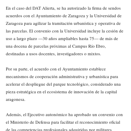
En el caso del DAT Alierta, se ha autorizado la firma de sendos
acuerdos con el Ayuntamiento de Zaragoza y la Universidad de
Zaragoza para agilizar la tramitación urbanística y operativa de
las parcelas. El convenio con la Universidad incluye la cesión de
uso a largo plazo —30 años ampliables hasta 75— de más de
una docena de parcelas próximas al Campus Río Ebro,
destinadas a usos docentes, investigadores o mixtos.
Por su parte, el acuerdo con el Ayuntamiento establece
mecanismos de cooperación administrativa y urbanística para
acelerar el despliegue del parque tecnológico, considerado una
pieza estratégica en el ecosistema de innovación de la capital
aragonesa.
Además, el Ejecutivo autonómico ha aprobado un convenio con
el Ministerio de Defensa para facilitar el reconocimiento oficial
de las competencias profesionales adquiridas por militares