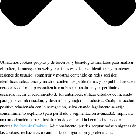
Utilizamos cookies propias y de terceros, y tecnologías similares para analizar
el tráfico, la navegación web y con fines estadísticos; identificar y mantener
sesiones de usuario; compartir y mostrar contenido en redes sociales;
identificar, seleccionar y mostrar contenidos publicitarios y no publicitarios, en
ocasiones de forma personalizada con base en analítica y el perfilado de
usuarios; medir el rendimiento de los anteriores; utilizar estudios de mercado
para generar información; y desarrollar y mejorar productos. Cualquier acción
positiva relacionada con la navegación, salvo cuando legalmente se exija
consentimiento explícito (para perfilado y segmentación avanzada), implicará
una autorización para su instalación de conformidad con lo indicado en
nuestra
Política de Cookies
. Adicionalmente, puedes aceptar todas o algunas de
las cookies, rechazarlas o cambiar la configuración y preferencias.