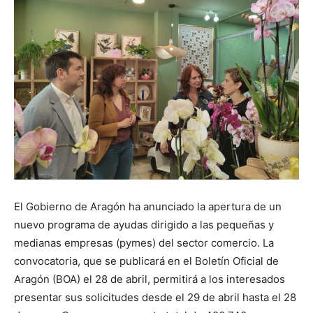
El Gobierno de Aragón ha anunciado la apertura de un
nuevo programa de ayudas dirigido a las pequeñas y
medianas empresas (pymes) del sector comercio. La
convocatoria, que se publicará en el Boletín Oficial de
Aragón (BOA) el 28 de abril, permitirá a los interesados
presentar sus solicitudes desde el 29 de abril hasta el 28