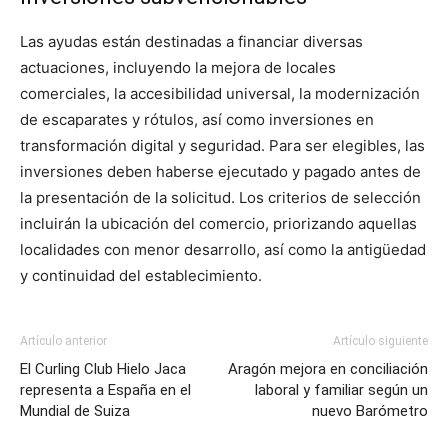
Las ayudas están destinadas a financiar diversas
actuaciones, incluyendo la mejora de locales
comerciales, la accesibilidad universal, la modernización
de escaparates y rótulos, así como inversiones en
transformación digital y seguridad. Para ser elegibles, las
inversiones deben haberse ejecutado y pagado antes de
la presentación de la solicitud. Los criterios de selección
incluirán la ubicación del comercio, priorizando aquellas
localidades con menor desarrollo, así como la antigüedad
y continuidad del establecimiento.
Artículo anterior
Artículo siguiente
El Curling Club Hielo Jaca
Aragón mejora en conciliación
representa a España en el
laboral y familiar según un
Mundial de Suiza
nuevo Barómetro