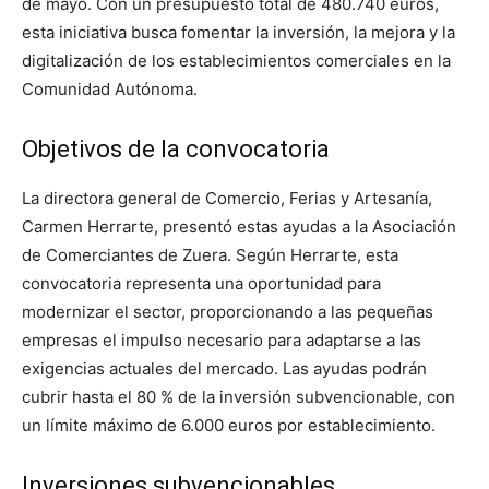
de mayo. Con un presupuesto total de 480.740 euros,
esta iniciativa busca fomentar la inversión, la mejora y la
digitalización de los establecimientos comerciales en la
Comunidad Autónoma.
Objetivos de la convocatoria
La directora general de Comercio, Ferias y Artesanía,
Carmen Herrarte, presentó estas ayudas a la Asociación
de Comerciantes de Zuera. Según Herrarte, esta
convocatoria representa una oportunidad para
modernizar el sector, proporcionando a las pequeñas
empresas el impulso necesario para adaptarse a las
exigencias actuales del mercado. Las ayudas podrán
cubrir hasta el 80 % de la inversión subvencionable, con
un límite máximo de 6.000 euros por establecimiento.
Inversiones subvencionables