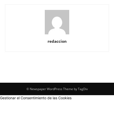
redaccion
© Newspaper WordPress Theme by TagDiv
Gestionar el Consentimiento de las Cookies