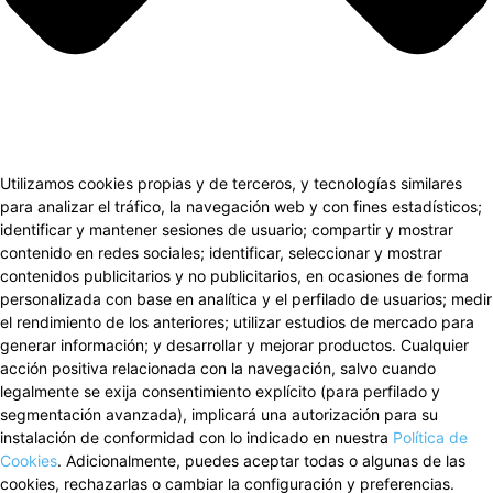
Utilizamos cookies propias y de terceros, y tecnologías similares
para analizar el tráfico, la navegación web y con fines estadísticos;
identificar y mantener sesiones de usuario; compartir y mostrar
contenido en redes sociales; identificar, seleccionar y mostrar
contenidos publicitarios y no publicitarios, en ocasiones de forma
personalizada con base en analítica y el perfilado de usuarios; medir
el rendimiento de los anteriores; utilizar estudios de mercado para
generar información; y desarrollar y mejorar productos. Cualquier
acción positiva relacionada con la navegación, salvo cuando
legalmente se exija consentimiento explícito (para perfilado y
segmentación avanzada), implicará una autorización para su
instalación de conformidad con lo indicado en nuestra
Política de
Cookies
. Adicionalmente, puedes aceptar todas o algunas de las
cookies, rechazarlas o cambiar la configuración y preferencias.