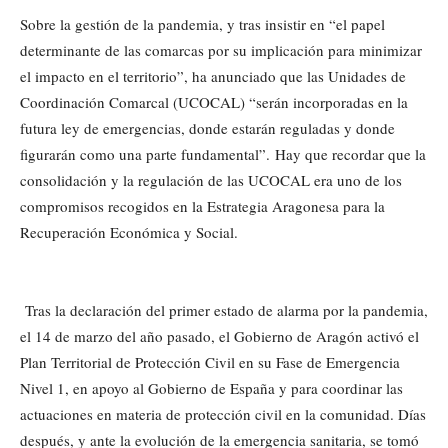
Sobre la gestión de la pandemia, y tras insistir en “el papel
determinante de las comarcas por su implicación para minimizar
el impacto en el territorio”, ha anunciado que las Unidades de
Coordinación Comarcal (UCOCAL) “serán incorporadas en la
futura ley de emergencias, donde estarán reguladas y donde
figurarán como una parte fundamental”. Hay que recordar que la
consolidación y la regulación de las UCOCAL era uno de los
compromisos recogidos en la Estrategia Aragonesa para la
Recuperación Económica y Social.
Tras la declaración del primer estado de alarma por la pandemia,
el 14 de marzo del año pasado, el Gobierno de Aragón activó el
Plan Territorial de Protección Civil en su Fase de Emergencia
Nivel 1, en apoyo al Gobierno de España y para coordinar las
actuaciones en materia de protección civil en la comunidad. Días
después, y ante la evolución de la emergencia sanitaria, se tomó