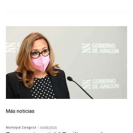
Más noticias
Municipal Zaragoza
06/08/2026