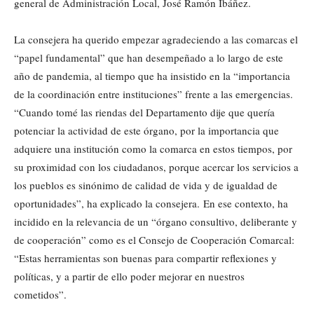
general de Administración Local, José Ramón Ibáñez.
La consejera ha querido empezar agradeciendo a las comarcas el
“papel fundamental” que han desempeñado a lo largo de este
año de pandemia, al tiempo que ha insistido en la “importancia
de la coordinación entre instituciones” frente a las emergencias.
“Cuando tomé las riendas del Departamento dije que quería
potenciar la actividad de este órgano, por la importancia que
adquiere una institución como la comarca en estos tiempos, por
su proximidad con los ciudadanos, porque acercar los servicios a
los pueblos es sinónimo de calidad de vida y de igualdad de
oportunidades”, ha explicado la consejera. En ese contexto, ha
incidido en la relevancia de un “órgano consultivo, deliberante y
de cooperación” como es el Consejo de Cooperación Comarcal:
“Estas herramientas son buenas para compartir reflexiones y
políticas, y a partir de ello poder mejorar en nuestros
cometidos”.