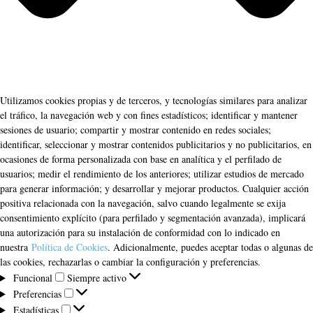
Utilizamos cookies propias y de terceros, y tecnologías similares para analizar
el tráfico, la navegación web y con fines estadísticos; identificar y mantener
sesiones de usuario; compartir y mostrar contenido en redes sociales;
identificar, seleccionar y mostrar contenidos publicitarios y no publicitarios, en
ocasiones de forma personalizada con base en analítica y el perfilado de
usuarios; medir el rendimiento de los anteriores; utilizar estudios de mercado
para generar información; y desarrollar y mejorar productos. Cualquier acción
positiva relacionada con la navegación, salvo cuando legalmente se exija
consentimiento explícito (para perfilado y segmentación avanzada), implicará
una autorización para su instalación de conformidad con lo indicado en
nuestra
Política de Cookies
. Adicionalmente, puedes aceptar todas o algunas de
las cookies, rechazarlas o cambiar la configuración y preferencias.
Funcional
Funcional
Siempre activo
Preferencias
Preferencias
Estadísticas
Estadísticas