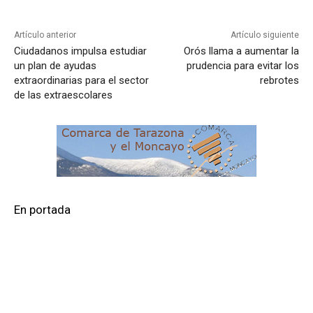
Artículo anterior
Artículo siguiente
Ciudadanos impulsa estudiar
Orós llama a aumentar la
un plan de ayudas
prudencia para evitar los
extraordinarias para el sector
rebrotes
de las extraescolares
En portada