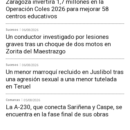
Zaragoza invertirá 1,7 millones en la
Operación Coles 2026 para mejorar 58
centros educativos
Sucesos
06/08/2026
Un conductor investigado por lesiones
graves tras un choque de dos motos en
Zorita del Maestrazgo
Sucesos
06/08/2026
Un menor marroquí recluido en Juslibol tras
una agresión sexual a una menor tutelada
en Teruel
Comarcas
05/08/2026
La A-230, que conecta Sariñena y Caspe, se
encuentra en la fase final de sus obras