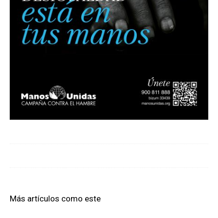
Más artículos como este