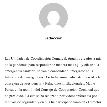
redaccion
Las Unidades de Coordinación Comarcal, órganos creados a raíz
de la pandemia para responder de manera más ágil y eficaz a la
emergencia sanitaria, se van a consolidar al integrarse en la
futura ley de emergencias. Así lo ha anunciado este miércoles la
consejera de Presidencia y Relaciones Institucionales, Mayte
Pérez, en la reunión del Consejo de Cooperación Comarcal que
ha presidido. La cita se ha realizado por videoconferencia por
motivos de seguridad y en ella ha participado también el director