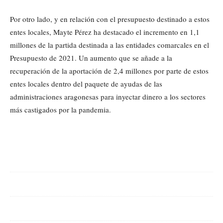
Por otro lado, y en relación con el presupuesto destinado a estos
entes locales, Mayte Pérez ha destacado el incremento en 1,1
millones de la partida destinada a las entidades comarcales en el
Presupuesto de 2021. Un aumento que se añade a la
recuperación de la aportación de 2,4 millones por parte de estos
entes locales dentro del paquete de ayudas de las
administraciones aragonesas para inyectar dinero a los sectores
más castigados por la pandemia.
Cuota