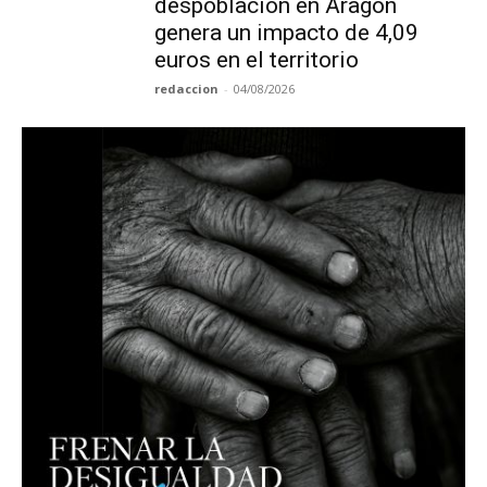
despoblación en Aragón
genera un impacto de 4,09
euros en el territorio
redaccion
-
04/08/2026