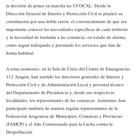
la decisión de poner en marcha las UCOCAL. Desde la
Dirección General de Interior y Protección Civil se planteó su
constitución por una doble razón: el convencimiento de que era
importante conocer las necesidades específicas de cada territorio
y la necesidad de trasladar a las comarcas, en estado de alarma,
cómo seguir trabajando y prestando los servicios que dan de
forma habitual.
A estas reuniones, en la Sala de Crisis del Centro de Emergencias
112 Aragón, han asistido los directores generales de Interior y
Protección Civil y de Administración Local y personal técnico
del Departamento de Presidencia y, desde sus respectivas
localidades, los representantes de las comarcas. Asimismo, han
participado también de manera regular representantes de la
Federación Aragonesa de Municipios, Comarcas y Provincias
(FAMCP) y el Alto Comisionado para la Lucha contra la
Despoblación.