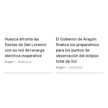
Huesca afronta las
El Gobierno de Aragón
fiestas de San Lorenzo
finaliza los preparativos
con su red de recarga
para los puntos de
eléctrica inoperativa
observación del eclipse
total de Sol
Aragón
08/08/2026
Aragón
06/08/2026