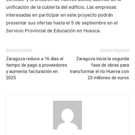
unificación de la cubierta del edificio. Las empresas
interesadas en participar en este proyecto podrán
presentar sus ofertas hasta el 5 de septiembre en el
Servicio Provincial de Educación en Huesca.
Artículo anterior
Artículo siguiente
Zaragoza reduce a 16 días el
Zaragoza inicia la segunda
tiempo de pago a proveedores
fase de obras para
y aumenta facturación en
transformar el río Huerva con
2025
23 millones de euros