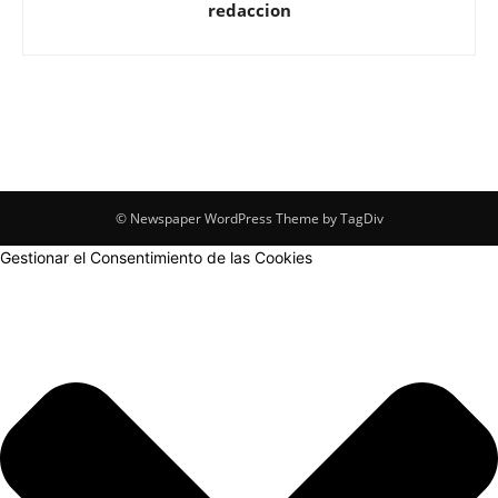
redaccion
© Newspaper WordPress Theme by TagDiv
Gestionar el Consentimiento de las Cookies