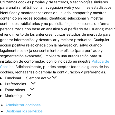
Utilizamos cookies propias y de terceros, y tecnologías similares
para analizar el tráfico, la navegación web y con fines estadísticos;
identificar y mantener sesiones de usuario; compartir y mostrar
contenido en redes sociales; identificar, seleccionar y mostrar
contenidos publicitarios y no publicitarios, en ocasiones de forma
personalizada con base en analítica y el perfilado de usuarios; medir
el rendimiento de los anteriores; utilizar estudios de mercado para
generar información; y desarrollar y mejorar productos. Cualquier
acción positiva relacionada con la navegación, salvo cuando
legalmente se exija consentimiento explícito (para perfilado y
segmentación avanzada), implicará una autorización para su
instalación de conformidad con lo indicado en nuestra
Política de
Cookies
. Adicionalmente, puedes aceptar todas o algunas de las
cookies, rechazarlas o cambiar la configuración y preferencias.
Funcional
Funcional
Siempre activo
Preferencias
Preferencias
Estadísticas
Estadísticas
Marketing
Marketing
Administrar opciones
Gestionar los servicios