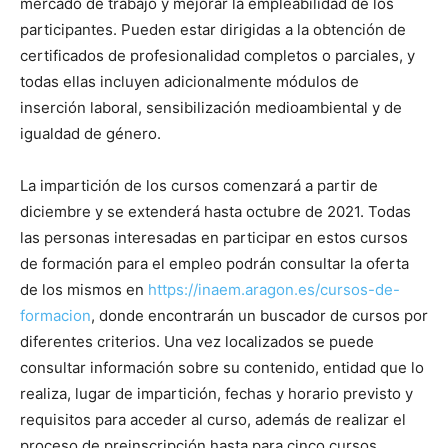
mercado de trabajo y mejorar la empleabilidad de los
participantes. Pueden estar dirigidas a la obtención de
certificados de profesionalidad completos o parciales, y
todas ellas incluyen adicionalmente módulos de
inserción laboral, sensibilización medioambiental y de
igualdad de género.
La impartición de los cursos comenzará a partir de
diciembre y se extenderá hasta octubre de 2021. Todas
las personas interesadas en participar en estos cursos
de formación para el empleo podrán consultar la oferta
de los mismos en
https://inaem.aragon.es/cursos-de-
formacion
, donde encontrarán un buscador de cursos por
diferentes criterios. Una vez localizados se puede
consultar información sobre su contenido, entidad que lo
realiza, lugar de impartición, fechas y horario previsto y
requisitos para acceder al curso, además de realizar el
proceso de preinscripción hasta para cinco cursos