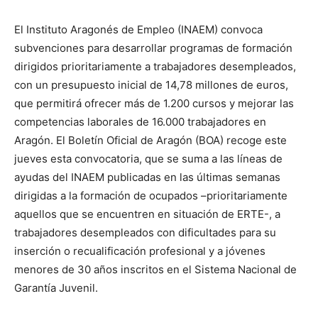
El Instituto Aragonés de Empleo (INAEM) convoca
subvenciones para desarrollar programas de formación
dirigidos prioritariamente a trabajadores desempleados,
con un presupuesto inicial de 14,78 millones de euros,
que permitirá ofrecer más de 1.200 cursos y mejorar las
competencias laborales de 16.000 trabajadores en
Aragón. El Boletín Oficial de Aragón (BOA) recoge este
jueves esta convocatoria, que se suma a las líneas de
ayudas del INAEM publicadas en las últimas semanas
dirigidas a la formación de ocupados –prioritariamente
aquellos que se encuentren en situación de ERTE-, a
trabajadores desempleados con dificultades para su
inserción o recualificación profesional y a jóvenes
menores de 30 años inscritos en el Sistema Nacional de
Garantía Juvenil.