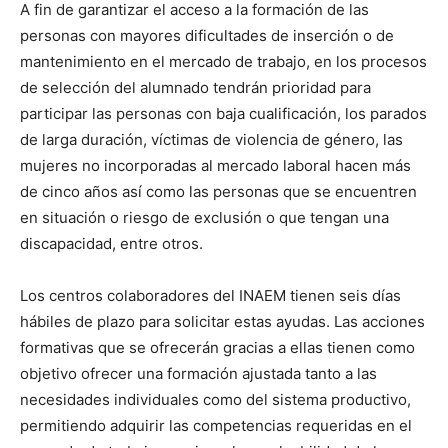
A fin de garantizar el acceso a la formación de las
personas con mayores dificultades de inserción o de
mantenimiento en el mercado de trabajo, en los procesos
de selección del alumnado tendrán prioridad para
participar las personas con baja cualificación, los parados
de larga duración, víctimas de violencia de género, las
mujeres no incorporadas al mercado laboral hacen más
de cinco años así como las personas que se encuentren
en situación o riesgo de exclusión o que tengan una
discapacidad, entre otros.
Los centros colaboradores del INAEM tienen seis días
hábiles de plazo para solicitar estas ayudas. Las acciones
formativas que se ofrecerán gracias a ellas tienen como
objetivo ofrecer una formación ajustada tanto a las
necesidades individuales como del sistema productivo,
permitiendo adquirir las competencias requeridas en el