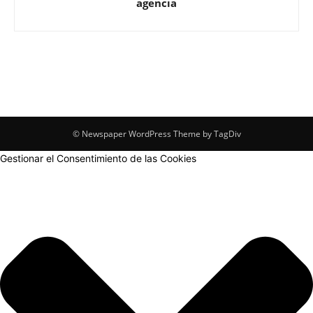
agencia
© Newspaper WordPress Theme by TagDiv
Gestionar el Consentimiento de las Cookies