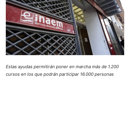
Estas ayudas permitirán poner en marcha más de 1.200
cursos en los que podrán participar 16.000 personas