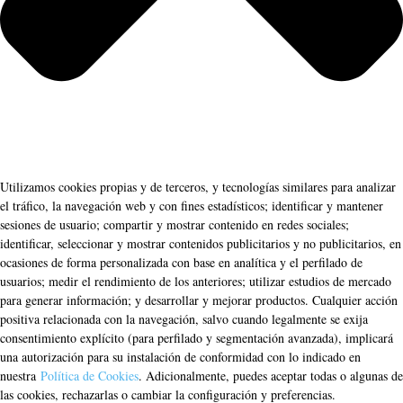
Utilizamos cookies propias y de terceros, y tecnologías similares para analizar
el tráfico, la navegación web y con fines estadísticos; identificar y mantener
sesiones de usuario; compartir y mostrar contenido en redes sociales;
identificar, seleccionar y mostrar contenidos publicitarios y no publicitarios, en
ocasiones de forma personalizada con base en analítica y el perfilado de
usuarios; medir el rendimiento de los anteriores; utilizar estudios de mercado
para generar información; y desarrollar y mejorar productos. Cualquier acción
positiva relacionada con la navegación, salvo cuando legalmente se exija
consentimiento explícito (para perfilado y segmentación avanzada), implicará
una autorización para su instalación de conformidad con lo indicado en
nuestra
Política de Cookies
. Adicionalmente, puedes aceptar todas o algunas de
las cookies, rechazarlas o cambiar la configuración y preferencias.