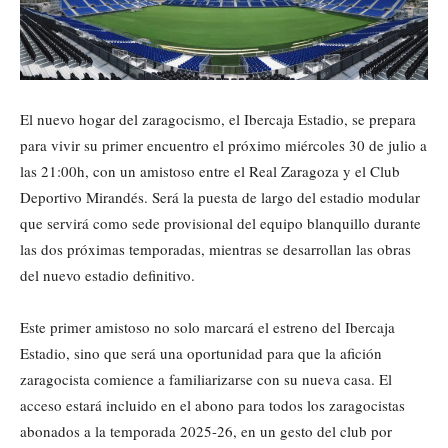
El nuevo hogar del zaragocismo, el Ibercaja Estadio, se prepara
para vivir su primer encuentro el próximo miércoles 30 de julio a
las 21:00h, con un amistoso entre el Real Zaragoza y el Club
Deportivo Mirandés. Será la puesta de largo del estadio modular
que servirá como sede provisional del equipo blanquillo durante
las dos próximas temporadas, mientras se desarrollan las obras
del nuevo estadio definitivo.
Este primer amistoso no solo marcará el estreno del Ibercaja
Estadio, sino que será una oportunidad para que la afición
zaragocista comience a familiarizarse con su nueva casa. El
acceso estará incluido en el abono para todos los zaragocistas
abonados a la temporada 2025-26, en un gesto del club por