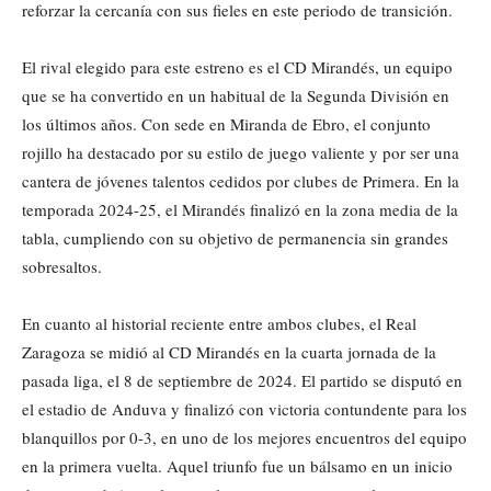
reforzar la cercanía con sus fieles en este periodo de transición.
El rival elegido para este estreno es el CD Mirandés, un equipo
que se ha convertido en un habitual de la Segunda División en
los últimos años. Con sede en Miranda de Ebro, el conjunto
rojillo ha destacado por su estilo de juego valiente y por ser una
cantera de jóvenes talentos cedidos por clubes de Primera. En la
temporada 2024-25, el Mirandés finalizó en la zona media de la
tabla, cumpliendo con su objetivo de permanencia sin grandes
sobresaltos.
En cuanto al historial reciente entre ambos clubes, el Real
Zaragoza se midió al CD Mirandés en la cuarta jornada de la
pasada liga, el 8 de septiembre de 2024. El partido se disputó en
el estadio de Anduva y finalizó con victoria contundente para los
blanquillos por 0-3, en uno de los mejores encuentros del equipo
en la primera vuelta. Aquel triunfo fue un bálsamo en un inicio