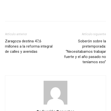
Artículo anterior
Artículo siguiente
Zaragoza destina 47,6
Soberón sobre la
millones a la reforma integral
pretemporada:
de calles y avenidas
“Necesitabamos trabajar
fuerte y el año pasado no
teníamos eso”