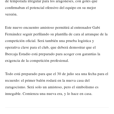
de temporada irregular para los aragoneses, con goles que
confirmaban el potencial ofensivo del equipo en su mejor
versión.
Este nuevo encuentro amistoso permitirá al entrenador Gabi
Fernández seguir perfilando su plantilla de cara al arranque de la
competición oficial. Será también una prueba logística y
operativa clave para el club, que deberá demostrar que el
Ibercaja Estadio está preparado para acoger con garantías la
exigencia de la competición profesional.
Todo está preparado para que el 30 de julio sea una fecha para el
recuerdo: el primer balón rodará en la nueva casa del
zaragocismo. Será solo un amistoso, pero el simbolismo es
innegable. Comienza una nueva era, y lo hace en casa.